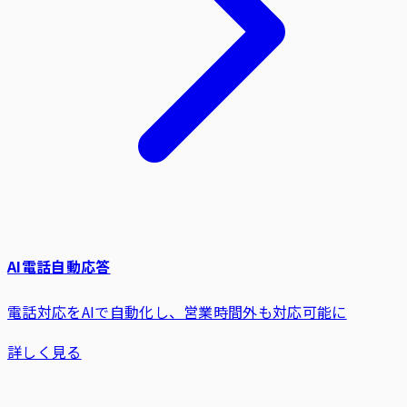
AI電話自動応答
電話対応をAIで自動化し、営業時間外も対応可能に
詳しく見る