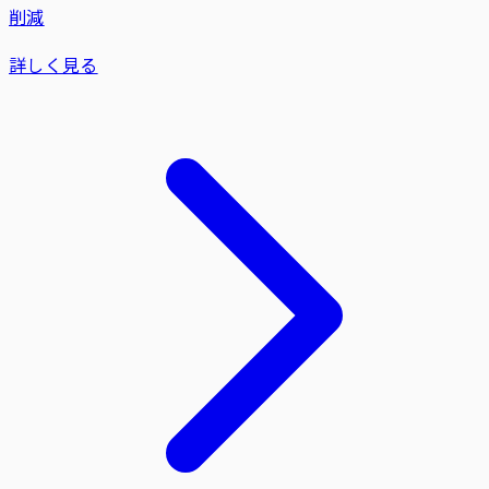
削減
詳しく見る