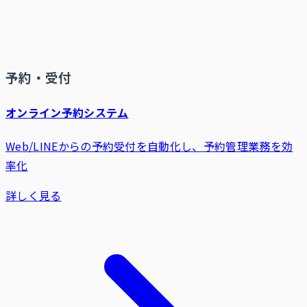
予約・受付
オンライン予約システム
Web/LINEからの予約受付を自動化し、予約管理業務を効
率化
詳しく見る