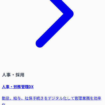
人事・採用
人事・労務管理DX
勤怠、給与、社保手続きをデジタル化して管理業務を効率
化