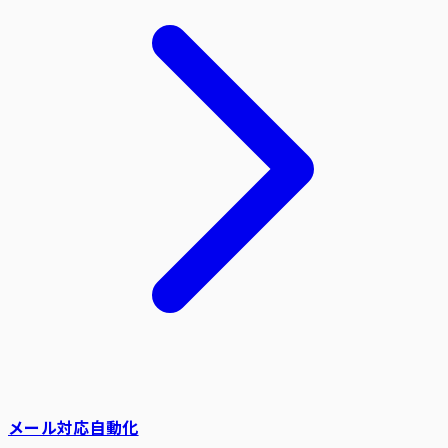
メール対応自動化