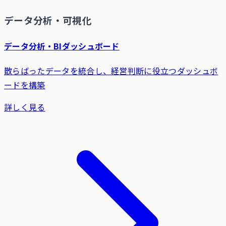
データ分析・可視化
データ分析・BIダッシュボード
散らばったデータを統合し、経営判断に役立つダッシュボ
ードを構築
詳しく見る