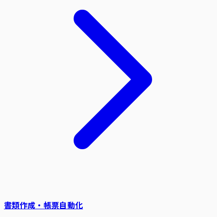
書類作成・帳票自動化