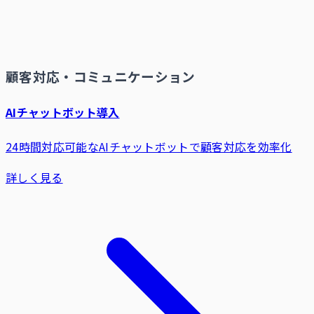
顧客対応・コミュニケーション
AIチャットボット導入
24時間対応可能なAIチャットボットで顧客対応を効率化
詳しく見る