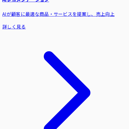
AIが顧客に最適な商品・サービスを提案し、売上向上
詳しく見る