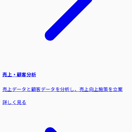
売上・顧客分析
売上データと顧客データを分析し、売上向上施策を立案
詳しく見る