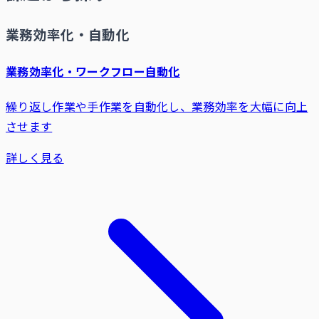
業務効率化・自動化
業務効率化・ワークフロー自動化
繰り返し作業や手作業を自動化し、業務効率を大幅に向上
させます
詳しく見る