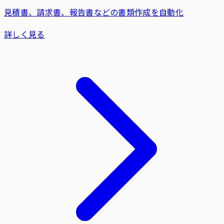
見積書、請求書、報告書などの書類作成を自動化
詳しく見る