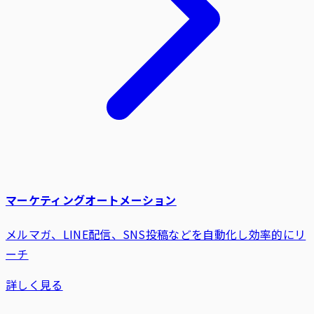
マーケティングオートメーション
メルマガ、LINE配信、SNS投稿などを自動化し効率的にリ
ーチ
詳しく見る