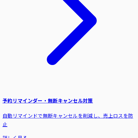
予約リマインダー・無断キャンセル対策
自動リマインドで無断キャンセルを削減し、売上ロスを防
止
詳しく見る