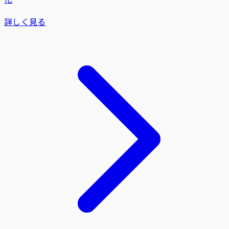
詳しく見る