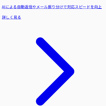
AIによる自動返信やメール振り分けで対応スピードを向上
詳しく見る