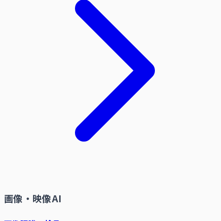
画像・映像AI