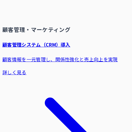
顧客管理・マーケティング
顧客管理システム（CRM）導入
顧客情報を一元管理し、関係性強化と売上向上を実現
詳しく見る