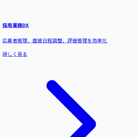
採用業務DX
応募者管理、面接日程調整、評価管理を効率化
詳しく見る