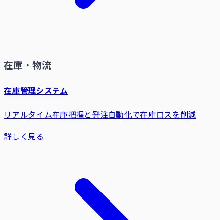
在庫・物流
在庫管理システム
リアルタイム在庫把握と発注自動化で在庫ロスを削減
詳しく見る