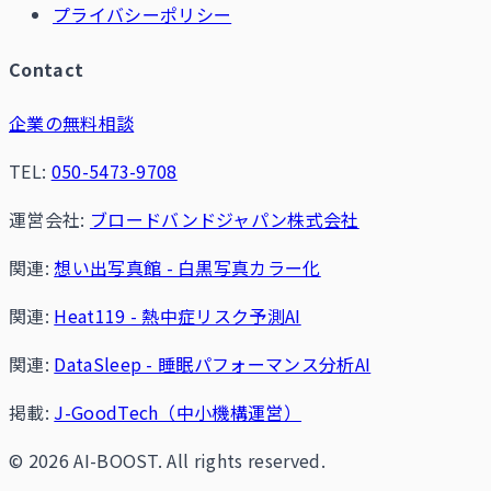
プライバシーポリシー
Contact
企業の無料相談
TEL:
050-5473-9708
運営会社:
ブロードバンドジャパン株式会社
関連:
想い出写真館 - 白黒写真カラー化
関連:
Heat119 - 熱中症リスク予測AI
関連:
DataSleep - 睡眠パフォーマンス分析AI
掲載:
J-GoodTech（中小機構運営）
© 2026 AI-BOOST. All rights reserved.