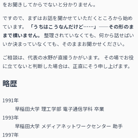
をお聞きしてからでないと分かりません。
ですので、まずはお話を聞かせていただくところから始め
ています。
「うちはこうなんだけど……」——その形のま
まで構いません。
整理されていなくても、何から話せばい
いか決まっていなくても、そのままお聞かせください。
ご相談は、代表の水野が直接うかがいます。 その場でお役
に立てないと判断した場合は、正直にそう申し上げます。
略歴
1991年
早稲田大学 理工学部 電子通信学科 卒業
1993年
早稲田大学 メディアネットワークセンター 助手
1997年