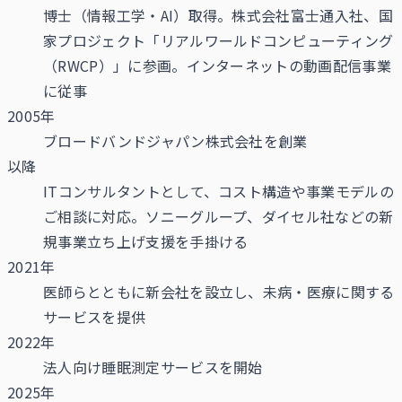
博士（情報工学・AI）取得。株式会社富士通入社、国
家プロジェクト「リアルワールドコンピューティング
（RWCP）」に参画。インターネットの動画配信事業
に従事
2005年
ブロードバンドジャパン株式会社を創業
以降
ITコンサルタントとして、コスト構造や事業モデルの
ご相談に対応。ソニーグループ、ダイセル社などの新
規事業立ち上げ支援を手掛ける
2021年
医師らとともに新会社を設立し、未病・医療に関する
サービスを提供
2022年
法人向け睡眠測定サービスを開始
2025年