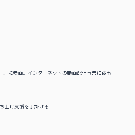
P）」に参画。インターネットの動画配信事業に従事
立ち上げ支援を手掛ける