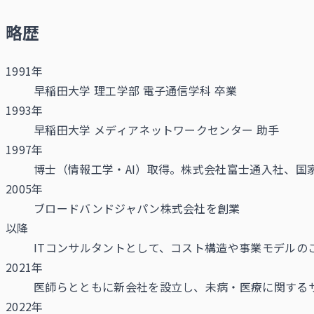
略歴
1991年
早稲田大学 理工学部 電子通信学科 卒業
1993年
早稲田大学 メディアネットワークセンター 助手
1997年
博士（情報工学・AI）取得。株式会社富士通入社、国
2005年
ブロードバンドジャパン株式会社を創業
以降
ITコンサルタントとして、コスト構造や事業モデル
2021年
医師らとともに新会社を設立し、未病・医療に関する
2022年