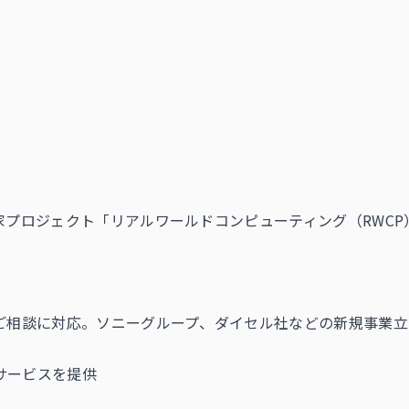
家プロジェクト「リアルワールドコンピューティング（RWC
のご相談に対応。ソニーグループ、ダイセル社などの新規事業
サービスを提供