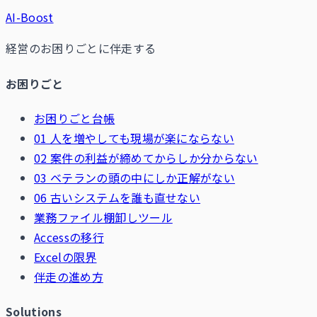
AI-Boost
経営のお困りごとに伴走する
お困りごと
お困りごと台帳
01 人を増やしても現場が楽にならない
02 案件の利益が締めてからしか分からない
03 ベテランの頭の中にしか正解がない
06 古いシステムを誰も直せない
業務ファイル棚卸しツール
Accessの移行
Excelの限界
伴走の進め方
Solutions