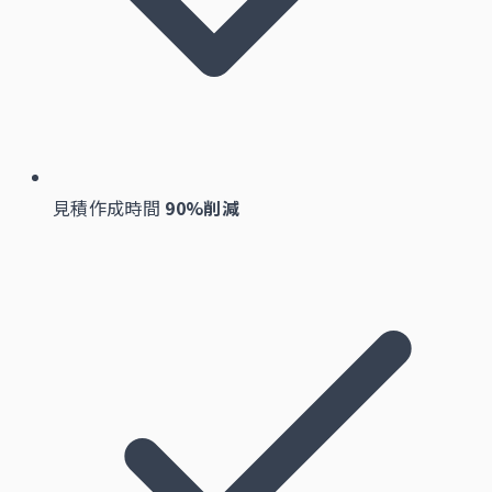
見積作成時間
90%削減