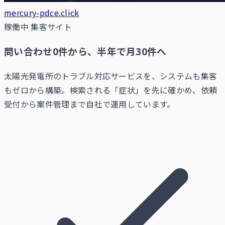
mercury-pdce.click
稼働中
集客サイト
問い合わせ0件から、半年で月30件へ
太陽光発電所のトラブル対応サービスを、システムも集客
もゼロから構築。検索される「症状」を先に確かめ、依頼
受付から案件管理まで自社で運用しています。