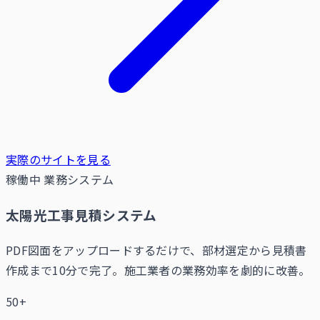
実際のサイトを見る
稼働中
業務システム
太陽光工事見積システム
PDF図面をアップロードするだけで、部材選定から見積書
作成まで10分で完了。施工業者の業務効率を劇的に改善。
50+