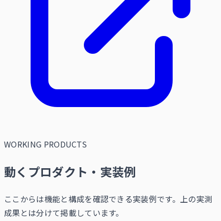
WORKING PRODUCTS
動くプロダクト・実装例
ここからは機能と構成を確認できる実装例です。上の実測
成果とは分けて掲載しています。