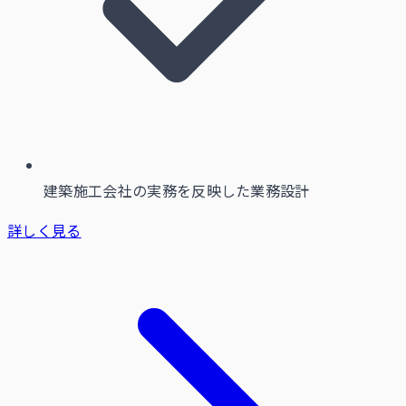
建築施工会社の実務を反映した業務設計
詳しく見る