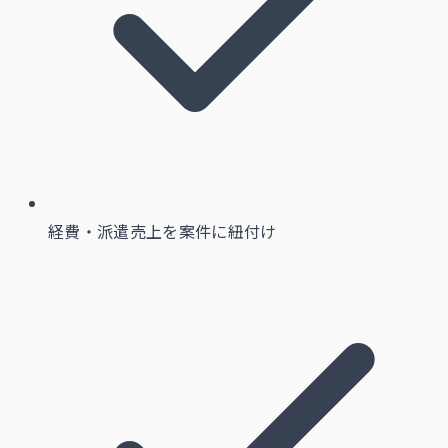
経費・派遣売上を案件に紐付け