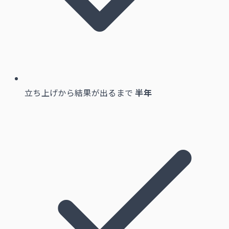
立ち上げから結果が出るまで
半年