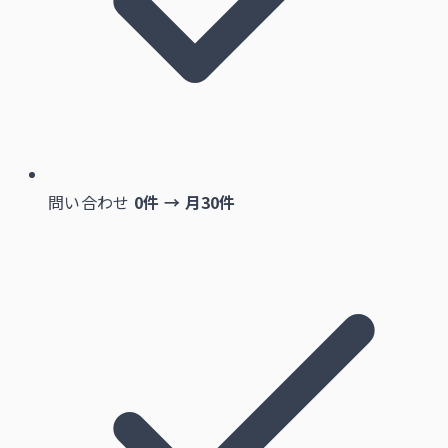
問い合わせ
0件 → 月30件