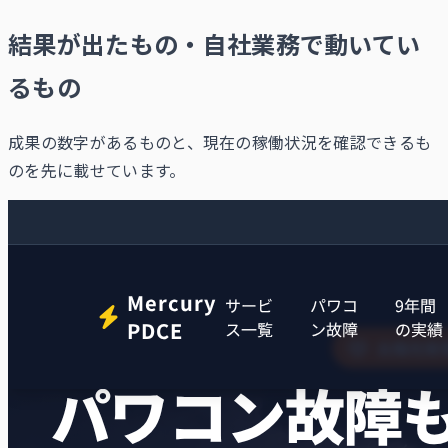
結果が出たもの・自社業務で動いてい
るもの
成果の数字があるものと、現在の稼働状況を確認できるも
のを先に載せています。