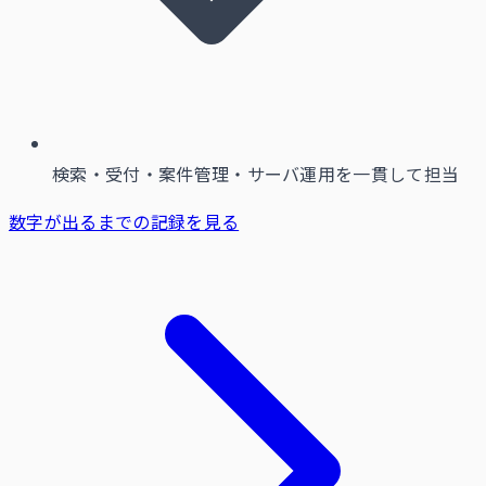
検索・受付・案件管理・サーバ運用を一貫して担当
数字が出るまでの記録を見る