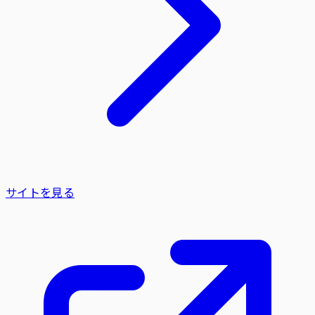
サイトを見る