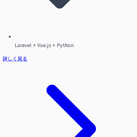
Laravel + Vue.js + Python
詳しく見る