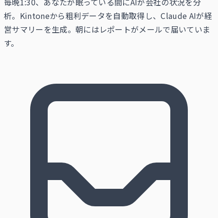
毎晩1:30、あなたが眠っている間にAIが会社の状況を分
析。Kintoneから粗利データを自動取得し、Claude AIが経
営サマリーを生成。朝にはレポートがメールで届いていま
す。