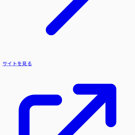
サイトを見る