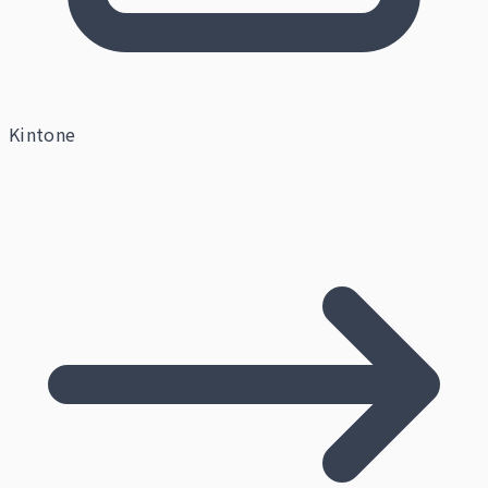
Kintone