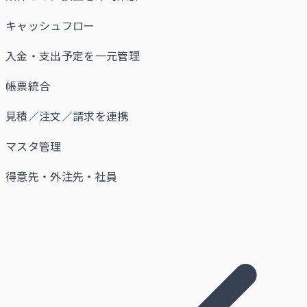
キャッシュフロー
入金・支出予定を一元管理
帳票統合
見積／注文／請求を連携
マスタ管理
得意先・外注先・社員