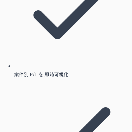
案件別 P/L を
即時可視化