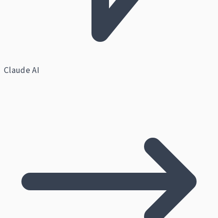
Claude AI