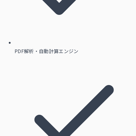
PDF解析・自動計算エンジン