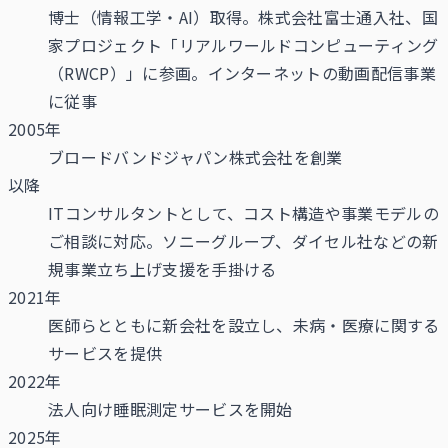
博士（情報工学・AI）取得。株式会社富士通入社、国
家プロジェクト「リアルワールドコンピューティング
（RWCP）」に参画。インターネットの動画配信事業
に従事
2005年
ブロードバンドジャパン株式会社を創業
以降
ITコンサルタントとして、コスト構造や事業モデルの
ご相談に対応。ソニーグループ、ダイセル社などの新
規事業立ち上げ支援を手掛ける
2021年
医師らとともに新会社を設立し、未病・医療に関する
サービスを提供
2022年
法人向け睡眠測定サービスを開始
2025年