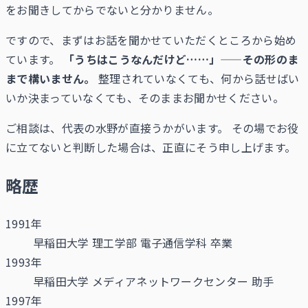
をお聞きしてからでないと分かりません。
ですので、まずはお話を聞かせていただくところから始め
ています。
「うちはこうなんだけど……」——その形のま
まで構いません。
整理されていなくても、何から話せばい
いか決まっていなくても、そのままお聞かせください。
ご相談は、代表の水野が直接うかがいます。 その場でお役
に立てないと判断した場合は、正直にそう申し上げます。
略歴
1991年
早稲田大学 理工学部 電子通信学科 卒業
1993年
早稲田大学 メディアネットワークセンター 助手
1997年