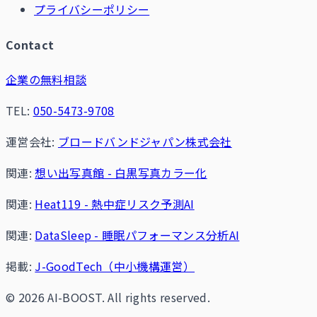
プライバシーポリシー
Contact
企業の無料相談
TEL:
050-5473-9708
運営会社:
ブロードバンドジャパン株式会社
関連:
想い出写真館 - 白黒写真カラー化
関連:
Heat119 - 熱中症リスク予測AI
関連:
DataSleep - 睡眠パフォーマンス分析AI
掲載:
J-GoodTech（中小機構運営）
© 2026 AI-BOOST. All rights reserved.