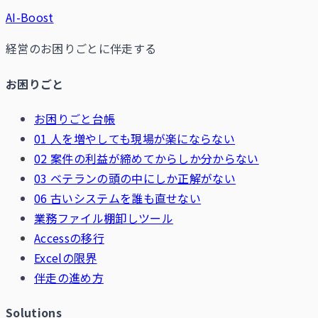
AI-Boost
経営のお困りごとに伴走する
お困りごと
お困りごと台帳
01 人を増やしても現場が楽にならない
02 案件の利益が締めてからしか分からない
03 ベテランの頭の中にしか正解がない
06 古いシステムを誰も直せない
業務ファイル棚卸しツール
Accessの移行
Excelの限界
伴走の進め方
Solutions