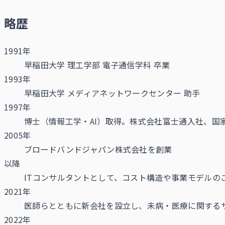
略歴
1991年
早稲田大学 理工学部 電子通信学科 卒業
1993年
早稲田大学 メディアネットワークセンター 助手
1997年
博士（情報工学・AI）取得。株式会社富士通入社、国
2005年
ブロードバンドジャパン株式会社を創業
以降
ITコンサルタントとして、コスト構造や事業モデル
2021年
医師らとともに新会社を設立し、未病・医療に関する
2022年