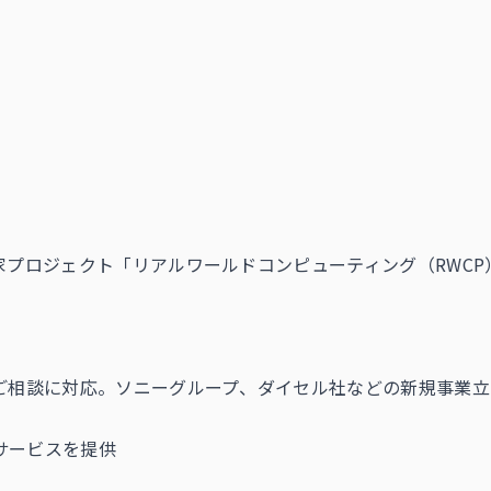
家プロジェクト「リアルワールドコンピューティング（RWC
のご相談に対応。ソニーグループ、ダイセル社などの新規事業
サービスを提供