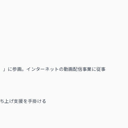
P）」に参画。インターネットの動画配信事業に従事
立ち上げ支援を手掛ける