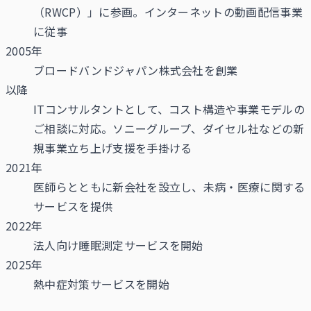
（RWCP）」に参画。インターネットの動画配信事業
に従事
2005年
ブロードバンドジャパン株式会社を創業
以降
ITコンサルタントとして、コスト構造や事業モデルの
ご相談に対応。ソニーグループ、ダイセル社などの新
規事業立ち上げ支援を手掛ける
2021年
医師らとともに新会社を設立し、未病・医療に関する
サービスを提供
2022年
法人向け睡眠測定サービスを開始
2025年
熱中症対策サービスを開始