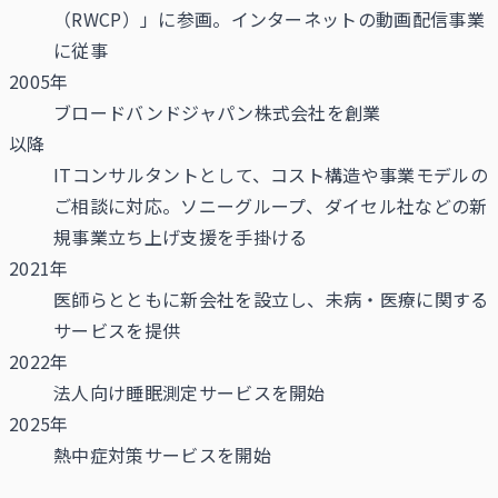
（RWCP）」に参画。インターネットの動画配信事業
に従事
2005年
ブロードバンドジャパン株式会社を創業
以降
ITコンサルタントとして、コスト構造や事業モデルの
ご相談に対応。ソニーグループ、ダイセル社などの新
規事業立ち上げ支援を手掛ける
2021年
医師らとともに新会社を設立し、未病・医療に関する
サービスを提供
2022年
法人向け睡眠測定サービスを開始
2025年
熱中症対策サービスを開始