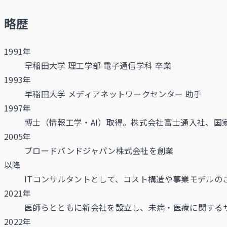
略歴
1991年
早稲田大学 理工学部 電子通信学科 卒業
1993年
早稲田大学 メディアネットワークセンター 助手
1997年
博士（情報工学・AI）取得。株式会社富士通入社、国
2005年
ブロードバンドジャパン株式会社を創業
以降
ITコンサルタントとして、コスト構造や事業モデル
2021年
医師らとともに新会社を設立し、未病・医療に関する
2022年