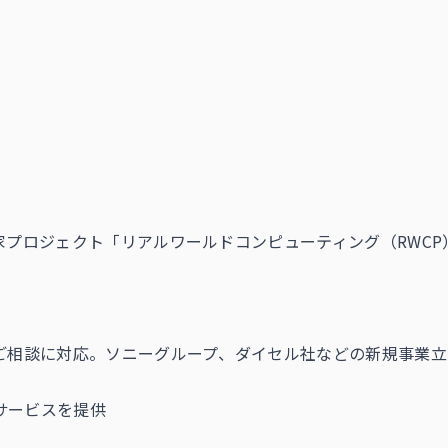
家プロジェクト「リアルワールドコンピューティング（RWC
のご相談に対応。ソニーグループ、ダイセル社などの新規事業
サービスを提供