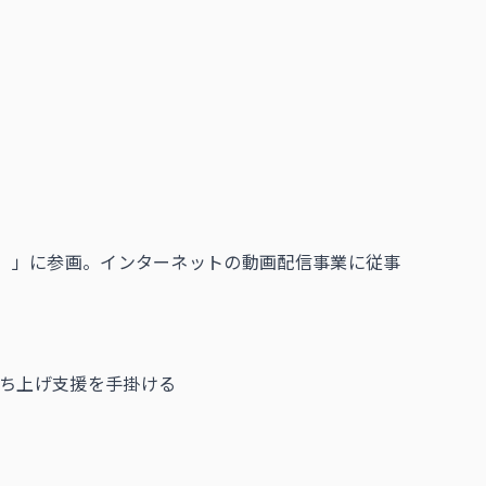
P）」に参画。インターネットの動画配信事業に従事
立ち上げ支援を手掛ける