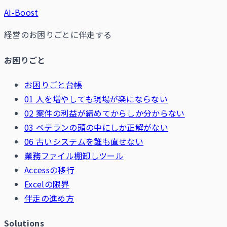
AI-Boost
経営のお困りごとに伴走する
お困りごと
お困りごと台帳
01 人を増やしても現場が楽にならない
02 案件の利益が締めてからしか分からない
03 ベテランの頭の中にしか正解がない
06 古いシステムを誰も直せない
業務ファイル棚卸しツール
Accessの移行
Excelの限界
伴走の進め方
Solutions