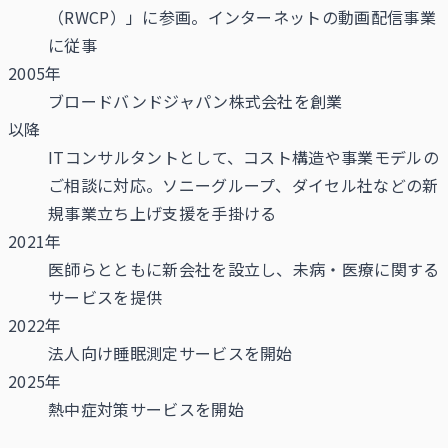
（RWCP）」に参画。インターネットの動画配信事業
に従事
2005年
ブロードバンドジャパン株式会社を創業
以降
ITコンサルタントとして、コスト構造や事業モデルの
ご相談に対応。ソニーグループ、ダイセル社などの新
規事業立ち上げ支援を手掛ける
2021年
医師らとともに新会社を設立し、未病・医療に関する
サービスを提供
2022年
法人向け睡眠測定サービスを開始
2025年
熱中症対策サービスを開始