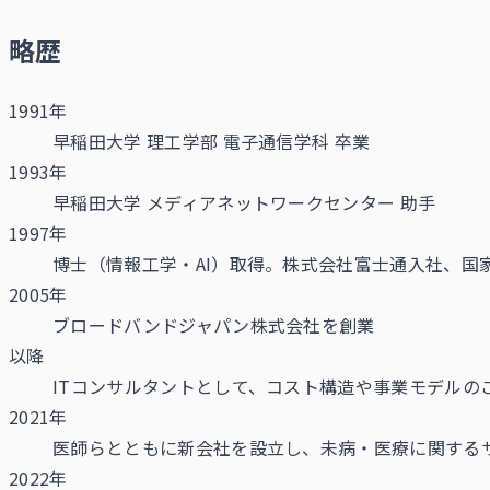
略歴
1991年
早稲田大学 理工学部 電子通信学科 卒業
1993年
早稲田大学 メディアネットワークセンター 助手
1997年
博士（情報工学・AI）取得。株式会社富士通入社、国
2005年
ブロードバンドジャパン株式会社を創業
以降
ITコンサルタントとして、コスト構造や事業モデル
2021年
医師らとともに新会社を設立し、未病・医療に関する
2022年