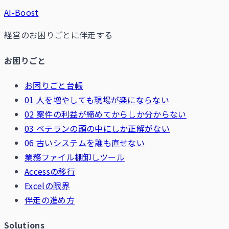
AI-Boost
経営のお困りごとに伴走する
お困りごと
お困りごと台帳
01 人を増やしても現場が楽にならない
02 案件の利益が締めてからしか分からない
03 ベテランの頭の中にしか正解がない
06 古いシステムを誰も直せない
業務ファイル棚卸しツール
Accessの移行
Excelの限界
伴走の進め方
Solutions