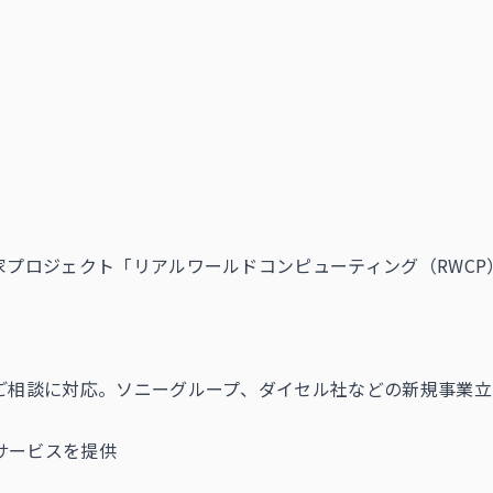
家プロジェクト「リアルワールドコンピューティング（RWC
のご相談に対応。ソニーグループ、ダイセル社などの新規事業
サービスを提供