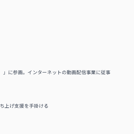
P）」に参画。インターネットの動画配信事業に従事
立ち上げ支援を手掛ける