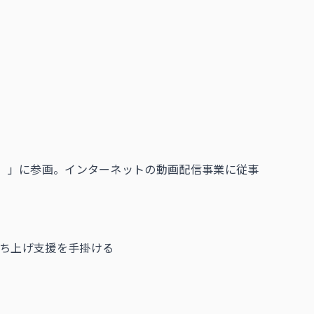
P）」に参画。インターネットの動画配信事業に従事
立ち上げ支援を手掛ける