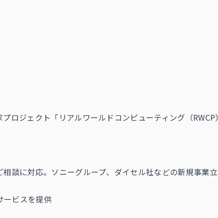
家プロジェクト「リアルワールドコンピューティング（RWC
のご相談に対応。ソニーグループ、ダイセル社などの新規事業
サービスを提供