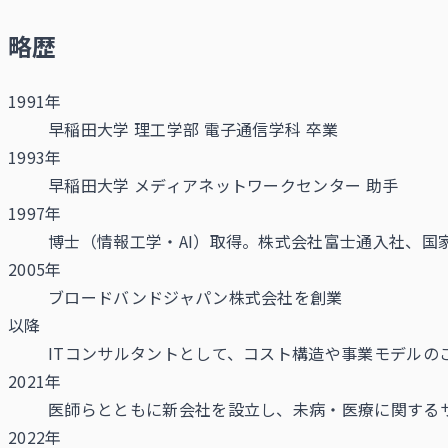
略歴
1991年
早稲田大学 理工学部 電子通信学科 卒業
1993年
早稲田大学 メディアネットワークセンター 助手
1997年
博士（情報工学・AI）取得。株式会社富士通入社、国
2005年
ブロードバンドジャパン株式会社を創業
以降
ITコンサルタントとして、コスト構造や事業モデル
2021年
医師らとともに新会社を設立し、未病・医療に関する
2022年