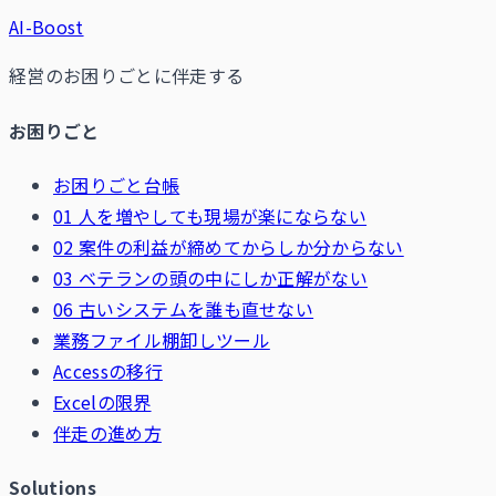
AI-Boost
経営のお困りごとに伴走する
お困りごと
お困りごと台帳
01 人を増やしても現場が楽にならない
02 案件の利益が締めてからしか分からない
03 ベテランの頭の中にしか正解がない
06 古いシステムを誰も直せない
業務ファイル棚卸しツール
Accessの移行
Excelの限界
伴走の進め方
Solutions