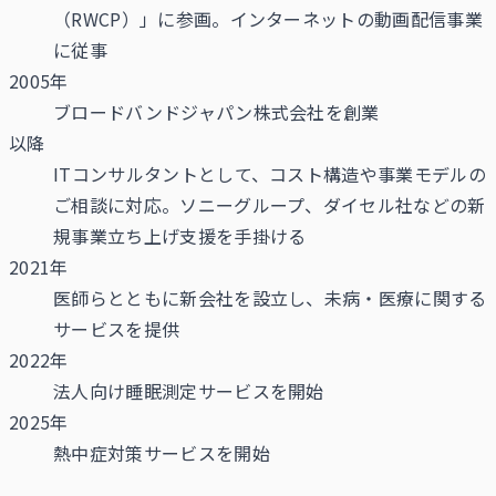
（RWCP）」に参画。インターネットの動画配信事業
に従事
2005年
ブロードバンドジャパン株式会社を創業
以降
ITコンサルタントとして、コスト構造や事業モデルの
ご相談に対応。ソニーグループ、ダイセル社などの新
規事業立ち上げ支援を手掛ける
2021年
医師らとともに新会社を設立し、未病・医療に関する
サービスを提供
2022年
法人向け睡眠測定サービスを開始
2025年
熱中症対策サービスを開始