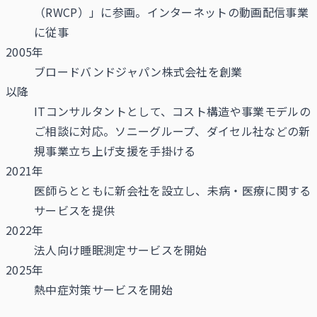
（RWCP）」に参画。インターネットの動画配信事業
に従事
2005年
ブロードバンドジャパン株式会社を創業
以降
ITコンサルタントとして、コスト構造や事業モデルの
ご相談に対応。ソニーグループ、ダイセル社などの新
規事業立ち上げ支援を手掛ける
2021年
医師らとともに新会社を設立し、未病・医療に関する
サービスを提供
2022年
法人向け睡眠測定サービスを開始
2025年
熱中症対策サービスを開始