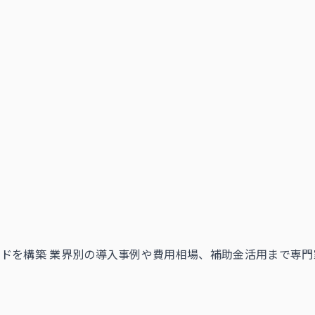
ドを構築 業界別の導入事例や費用相場、補助金活用まで専門