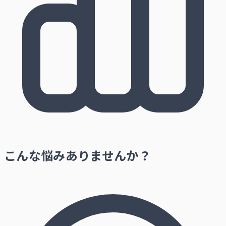
こんな悩みありませんか？