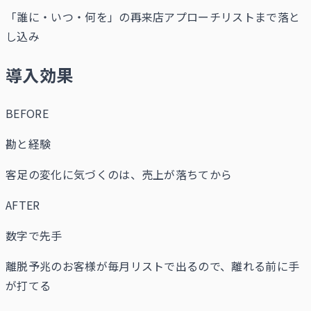
「誰に・いつ・何を」の再来店アプローチリストまで落と
し込み
導入効果
BEFORE
勘と経験
客足の変化に気づくのは、売上が落ちてから
AFTER
数字で先手
離脱予兆のお客様が毎月リストで出るので、離れる前に手
が打てる