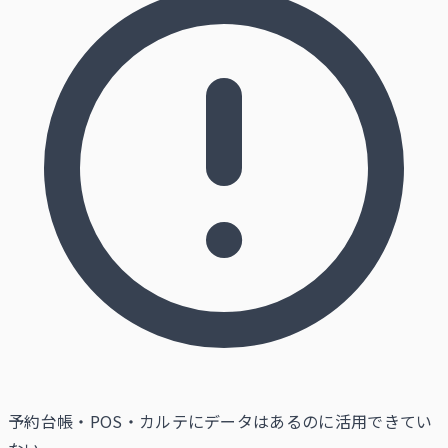
予約台帳・POS・カルテにデータはあるのに活用できてい