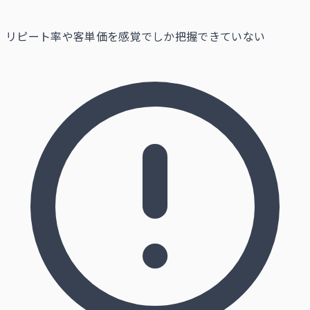
リピート率や客単価を感覚でしか把握できていない