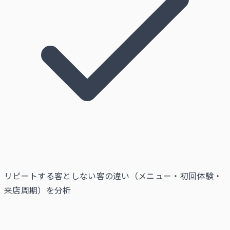
リピートする客としない客の違い（メニュー・初回体験・
来店周期）を分析