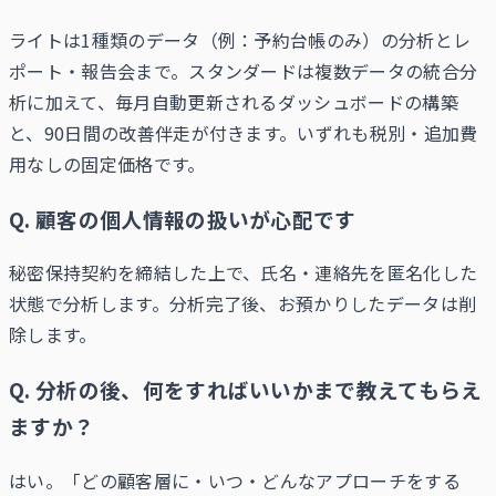
ライトは1種類のデータ（例：予約台帳のみ）の分析とレ
ポート・報告会まで。スタンダードは複数データの統合分
析に加えて、毎月自動更新されるダッシュボードの構築
と、90日間の改善伴走が付きます。いずれも税別・追加費
用なしの固定価格です。
Q.
顧客の個人情報の扱いが心配です
秘密保持契約を締結した上で、氏名・連絡先を匿名化した
状態で分析します。分析完了後、お預かりしたデータは削
除します。
Q.
分析の後、何をすればいいかまで教えてもらえ
ますか？
はい。「どの顧客層に・いつ・どんなアプローチをする