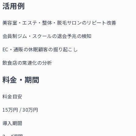
活用例
美容室・エステ・整体・脱毛サロンのリピート改善
会員制ジム・スクールの退会予兆の検知
EC・通販の休眠顧客の掘り起こし
飲食店の常連化の分析
料金・期間
料金目安
15万円 / 30万円
導入期間