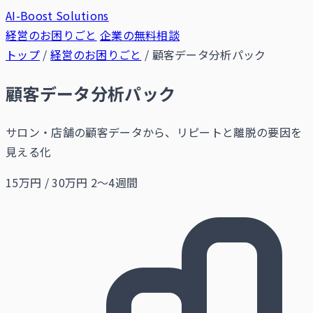
AI-Boost Solutions
経営のお困りごと
企業の無料相談
トップ
/
経営のお困りごと
/
顧客データ分析パック
顧客データ分析パック
サロン・店舗の顧客データから、リピートと離脱の要因を
見える化
15万円 / 30万円
2〜4週間