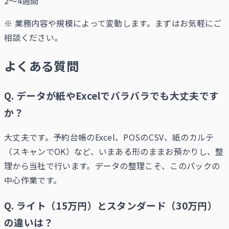
2〜4週間
※ 業務内容や規模によって変動します。まずはお気軽にご
相談ください。
よくある質問
Q.
データが紙やExcelでバラバラでも大丈夫です
か？
大丈夫です。予約台帳のExcel、POSのCSV、紙のカルテ
（スキャンでOK）など、いまある形のままお預かりし、整
理から当社で行います。データの整理こそ、このパックの
中心作業です。
Q.
ライト（15万円）とスタンダード（30万円）
の違いは？