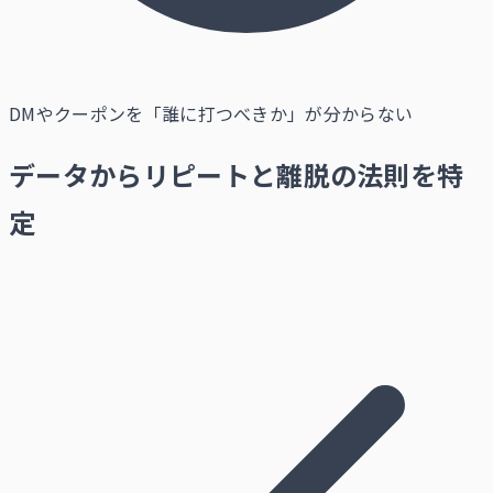
DMやクーポンを「誰に打つべきか」が分からない
データからリピートと離脱の法則を特
定