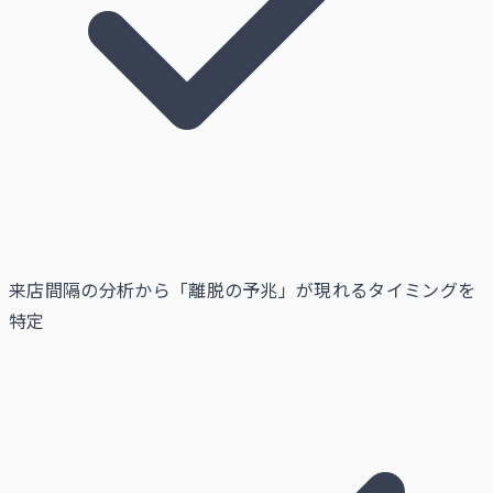
来店間隔の分析から「離脱の予兆」が現れるタイミングを
特定