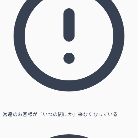
常連のお客様が「いつの間にか」来なくなっている