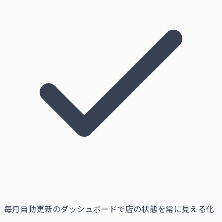
毎月自動更新のダッシュボードで店の状態を常に見える化