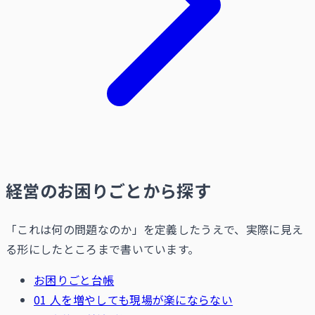
経営のお困りごとから探す
「これは何の問題なのか」を定義したうえで、実際に見え
る形にしたところまで書いています。
お困りごと台帳
01 人を増やしても現場が楽にならない