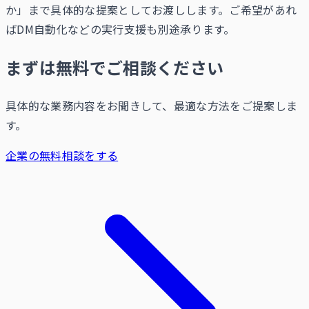
か」まで具体的な提案としてお渡しします。ご希望があれ
ばDM自動化などの実行支援も別途承ります。
まずは無料でご相談ください
具体的な業務内容をお聞きして、最適な方法をご提案しま
す。
企業の無料相談をする