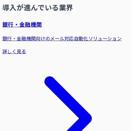
導入が進んでいる業界
銀行・金融機関
銀行・金融機関向けのメール対応自動化ソリューション
詳しく見る