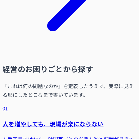
経営のお困りごとから探す
「これは何の問題なのか」を定義したうえで、実際に見え
る形にしたところまで書いています。
01
人を増やしても、現場が楽にならない
人手不足ではなく、時間帯ごとの必要人数と配置が見えて