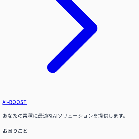
AI-BOOST
あなたの業種に最適なAIソリューションを提供します。
お困りごと