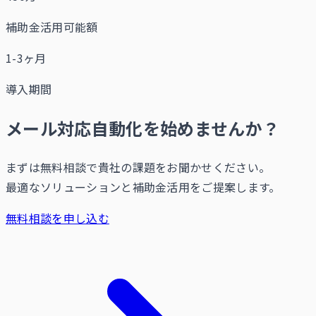
補助金活用可能額
1-3ヶ月
導入期間
メール対応自動化を始めませんか？
まずは無料相談で貴社の課題をお聞かせください。
最適なソリューションと補助金活用をご提案します。
無料相談を申し込む