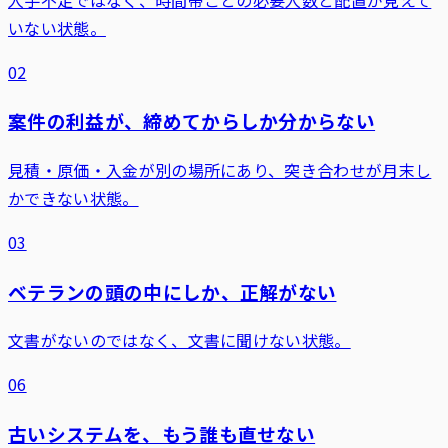
いない状態。
02
案件の利益が、締めてからしか分からない
見積・原価・入金が別の場所にあり、突き合わせが月末し
かできない状態。
03
ベテランの頭の中にしか、正解がない
文書がないのではなく、文書に聞けない状態。
06
古いシステムを、もう誰も直せない