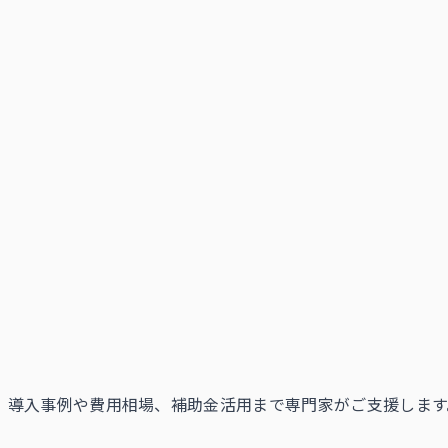
。 導入事例や費用相場、補助金活用まで専門家がご支援します