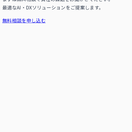
最適なAI・DXソリューションをご提案します。
無料相談を申し込む