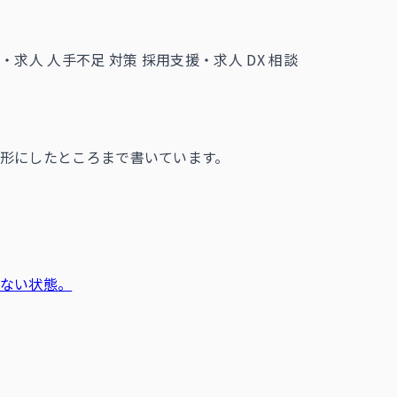
・求人 人手不足 対策
採用支援・求人 DX 相談
形にしたところまで書いています。
ない状態。