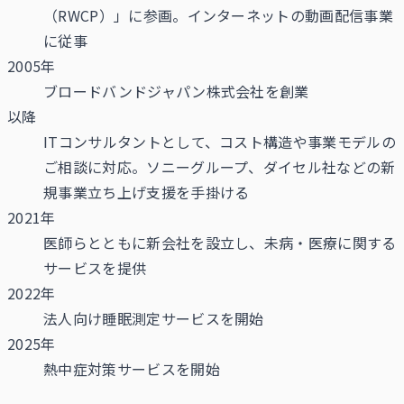
（RWCP）」に参画。インターネットの動画配信事業
に従事
2005年
ブロードバンドジャパン株式会社を創業
以降
ITコンサルタントとして、コスト構造や事業モデルの
ご相談に対応。ソニーグループ、ダイセル社などの新
規事業立ち上げ支援を手掛ける
2021年
医師らとともに新会社を設立し、未病・医療に関する
サービスを提供
2022年
法人向け睡眠測定サービスを開始
2025年
熱中症対策サービスを開始