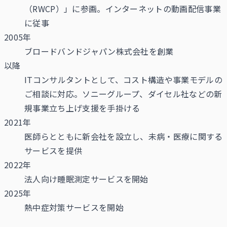
（RWCP）」に参画。インターネットの動画配信事業
に従事
2005年
ブロードバンドジャパン株式会社を創業
以降
ITコンサルタントとして、コスト構造や事業モデルの
ご相談に対応。ソニーグループ、ダイセル社などの新
規事業立ち上げ支援を手掛ける
2021年
医師らとともに新会社を設立し、未病・医療に関する
サービスを提供
2022年
法人向け睡眠測定サービスを開始
2025年
熱中症対策サービスを開始