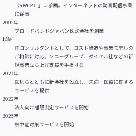
（RWCP）」に参画。インターネットの動画配信事業
に従事
2005年
ブロードバンドジャパン株式会社を創業
以降
ITコンサルタントとして、コスト構造や事業モデルの
ご相談に対応。ソニーグループ、ダイセル社などの新
規事業立ち上げ支援を手掛ける
2021年
医師らとともに新会社を設立し、未病・医療に関する
サービスを提供
2022年
法人向け睡眠測定サービスを開始
2025年
熱中症対策サービスを開始