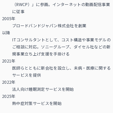
（RWCP）」に参画。インターネットの動画配信事業
に従事
2005年
ブロードバンドジャパン株式会社を創業
以降
ITコンサルタントとして、コスト構造や事業モデルの
ご相談に対応。ソニーグループ、ダイセル社などの新
規事業立ち上げ支援を手掛ける
2021年
医師らとともに新会社を設立し、未病・医療に関する
サービスを提供
2022年
法人向け睡眠測定サービスを開始
2025年
熱中症対策サービスを開始