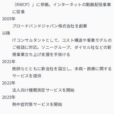
（RWCP）」に参画。インターネットの動画配信事業
に従事
2005年
ブロードバンドジャパン株式会社を創業
以降
ITコンサルタントとして、コスト構造や事業モデルの
ご相談に対応。ソニーグループ、ダイセル社などの新
規事業立ち上げ支援を手掛ける
2021年
医師らとともに新会社を設立し、未病・医療に関する
サービスを提供
2022年
法人向け睡眠測定サービスを開始
2025年
熱中症対策サービスを開始