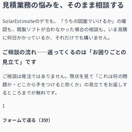
見積業務の悩みを、そのまま相談する
SolarEstimateのデモも、「うちの図面でいけるか」の確
認も、既製ソフトが合わなかった場合の相談も。いま見積
に何日かかっているか、それだけでも構いません。
ご相談の流れ——返ってくるのは「お困りごとの
見立て」です
ご相談は発注ではありません。現状を見て「これは何の問
題か・どこから手をつけると効くか」の見立てをお返しす
るところまでが無料です。
1
フォームで送る（3分）