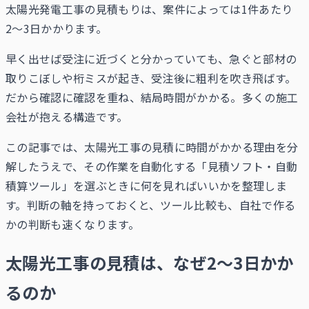
太陽光発電工事の見積もりは、案件によっては1件あたり
2〜3日かかります。
早く出せば受注に近づくと分かっていても、急ぐと部材の
取りこぼしや桁ミスが起き、受注後に粗利を吹き飛ばす。
だから確認に確認を重ね、結局時間がかかる。多くの施工
会社が抱える構造です。
この記事では、太陽光工事の見積に時間がかかる理由を分
解したうえで、その作業を自動化する「見積ソフト・自動
積算ツール」を選ぶときに何を見ればいいかを整理しま
す。判断の軸を持っておくと、ツール比較も、自社で作る
かの判断も速くなります。
太陽光工事の見積は、なぜ2〜3日かか
るのか