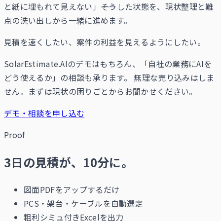
と紙に埋もれて見えない」――そうした状態を、現状整理と難
点の洗い出しから一緒に進めます。
見積を速くしたい、案件の利益を見えるようにしたい。
SolarEstimate.AIのデモはもちろん、「自社の業務にAIを
どう使えるか」の相談も承ります。 無理な売り込みはしま
せん。まずは現状の困りごとからお聞かせください。
デモ・相談を申し込む
Proof
3日の見積が、10分に。
図面PDFをアップするだけ
PCS・架台・ケーブルを自動選定
粗利シミュ付きExcelを出力