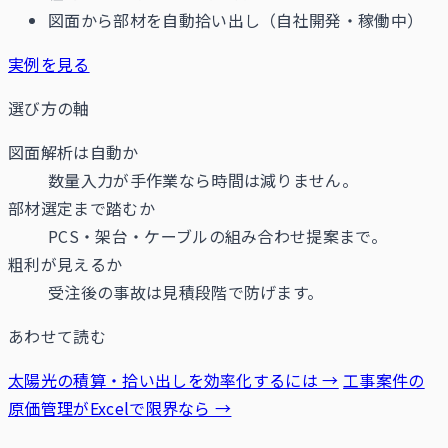
図面から部材を自動拾い出し（自社開発・稼働中）
実例を見る
選び方の軸
図面解析は自動か
数量入力が手作業なら時間は減りません。
部材選定まで踏むか
PCS・架台・ケーブルの組み合わせ提案まで。
粗利が見えるか
受注後の事故は見積段階で防げます。
あわせて読む
太陽光の積算・拾い出しを効率化するには →
工事案件の
原価管理がExcelで限界なら →