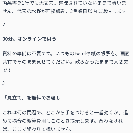
箇条書き1行でも大丈夫。整理されていないままで構いま
せん。代表の水野が直接読み、2営業日以内に返信します。
2
30分、オンラインで伺う
資料の準備は不要です。いつものExcelや紙の帳票を、画面
共有でそのまま見せてください。散らかったままで大丈夫
です。
3
「見立て」を無料でお返し
これは何の問題で、どこから手をつけると一番効くか。進
める場合の概算費用もこのとき提示します。合わなけれ
ば、ここで終わりで構いません。