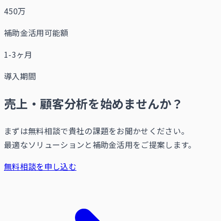
450万
補助金活用可能額
1-3ヶ月
導入期間
売上・顧客分析を始めませんか？
まずは無料相談で貴社の課題をお聞かせください。
最適なソリューションと補助金活用をご提案します。
無料相談を申し込む