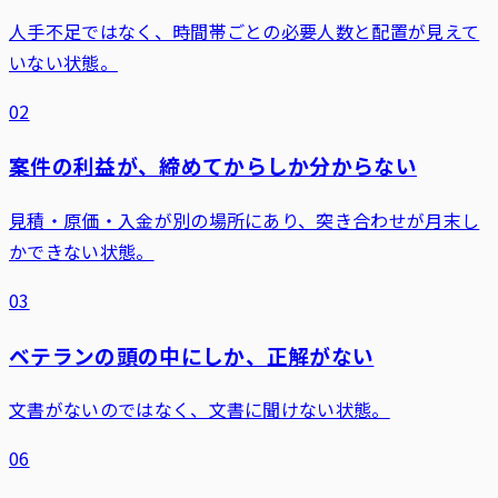
人手不足ではなく、時間帯ごとの必要人数と配置が見えて
いない状態。
02
案件の利益が、締めてからしか分からない
見積・原価・入金が別の場所にあり、突き合わせが月末し
かできない状態。
03
ベテランの頭の中にしか、正解がない
文書がないのではなく、文書に聞けない状態。
06