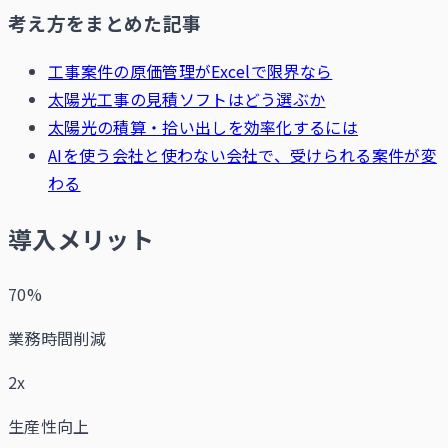
考え方をまとめた記事
工事案件の原価管理がExcelで限界なら
太陽光工事の見積ソフトはどう選ぶか
太陽光の積算・拾い出しを効率化するには
AIを使う会社と使わない会社で、受けられる案件が変
わる
導入メリット
70%
業務時間削減
2x
生産性向上