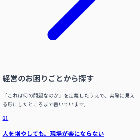
経営のお困りごとから探す
「これは何の問題なのか」を定義したうえで、実際に見え
る形にしたところまで書いています。
01
人を増やしても、現場が楽にならない