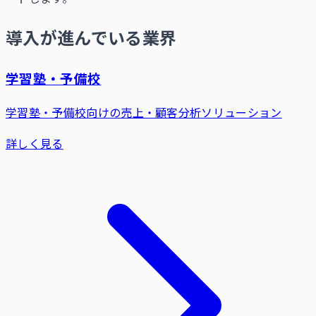
導入が進んでいる業界
学習塾・予備校
学習塾・予備校向けの売上・顧客分析ソリューション
詳しく見る