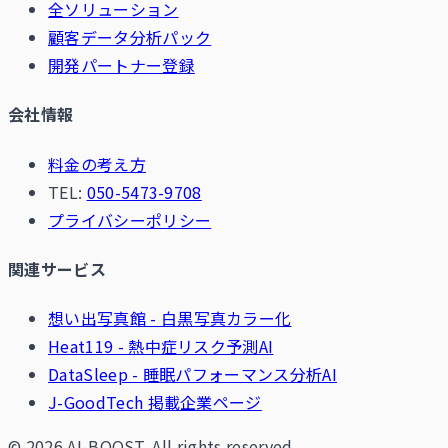
全ソリューション
顧客データ分析パック
開発パートナー登録
会社情報
料金の考え方
TEL:
050-5473-9708
プライバシーポリシー
関連サービス
想い出写真館 - 白黒写真カラー化
Heat119 - 熱中症リスク予測AI
DataSleep - 睡眠パフォーマンス分析AI
J-GoodTech 掲載企業ページ
© 2026 AI-BOOST. All rights reserved.