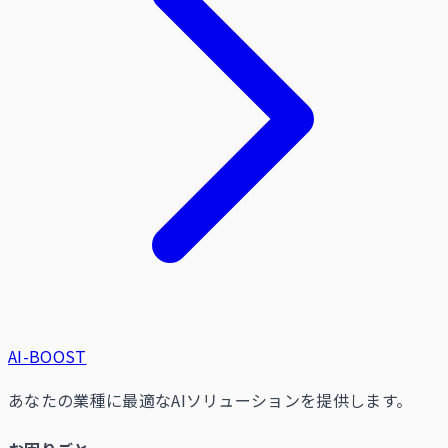
AI-BOOST
あなたの業種に最適なAIソリューションを提供します。