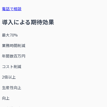
電話で相談
導入による期待効果
最大70%
業務時間削減
年間数百万円
コスト削減
2倍以上
生産性向上
向上