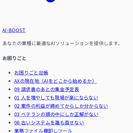
AI-BOOST
あなたの業種に最適なAIソリューションを提供します。
お困りごと
お困りごと台帳
AXの現在地（AIをどこから始めるか）
09 請求書のあとの集金予定表
01 人を増やしても現場が楽にならない
02 案件の利益が締めてからしか分からない
03 ベテランの頭の中にしか正解がない
06 古いシステムを誰も直せない
業務ファイル棚卸しツール