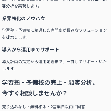
客分析を実現します。
業界特化のノウハウ
学習塾・予備校に精通した専門家が最適なソリューション
を提案します。
導入から運用までサポート
導入計画の策定から運用定着まで、一貫してサポートいた
します。
学習塾・予備校の売上・顧客分析、
今すぐ相談しませんか？
売り込みなし・無料相談・2営業日以内に回答