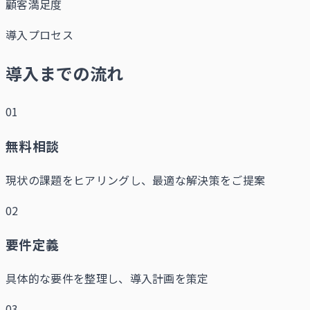
顧客満足度
導入プロセス
導入までの流れ
01
無料相談
現状の課題をヒアリングし、最適な解決策をご提案
02
要件定義
具体的な要件を整理し、導入計画を策定
03