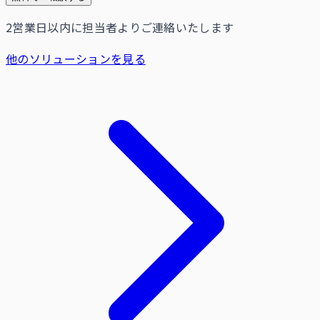
2営業日以内に担当者よりご連絡いたします
他のソリューションを見る