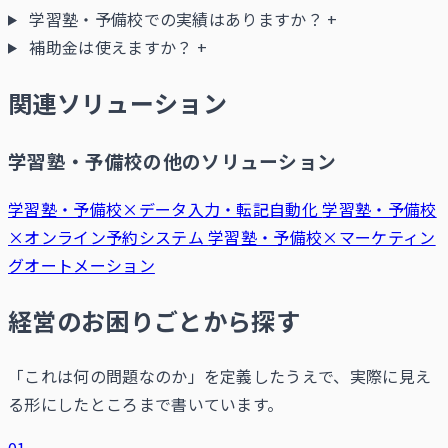
学習塾・予備校での実績はありますか？
+
補助金は使えますか？
+
関連ソリューション
学習塾・予備校の他のソリューション
学習塾・予備校×データ入力・転記自動化
学習塾・予備校
×オンライン予約システム
学習塾・予備校×マーケティン
グオートメーション
経営のお困りごとから探す
「これは何の問題なのか」を定義したうえで、実際に見え
る形にしたところまで書いています。