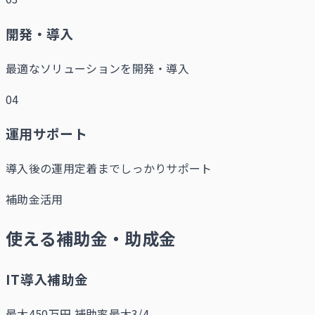
開発・導入
最適なソリューションを開発・導入
04
運用サポート
導入後の運用定着までしっかりサポート
補助金活用
使える補助金・助成金
IT導入補助金
最大450万円
補助率最大3/4