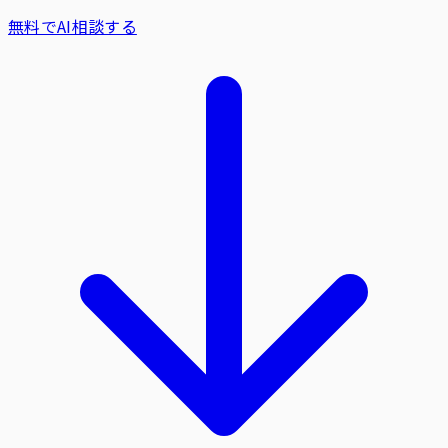
無料でAI相談する