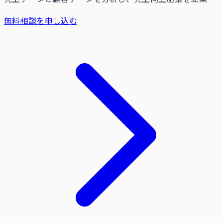
無料相談を申し込む