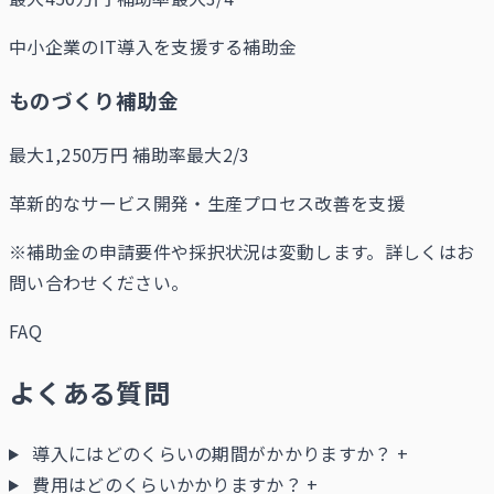
中小企業のIT導入を支援する補助金
ものづくり補助金
最大1,250万円
補助率最大2/3
革新的なサービス開発・生産プロセス改善を支援
※補助金の申請要件や採択状況は変動します。詳しくはお
問い合わせください。
FAQ
よくある質問
導入にはどのくらいの期間がかかりますか？
+
費用はどのくらいかかりますか？
+