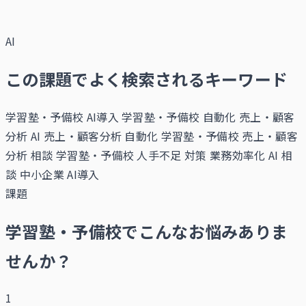
AI
この課題でよく検索されるキーワード
学習塾・予備校 AI導入
学習塾・予備校 自動化
売上・顧客
分析 AI
売上・顧客分析 自動化
学習塾・予備校 売上・顧客
分析 相談
学習塾・予備校 人手不足 対策
業務効率化 AI 相
談
中小企業 AI導入
課題
学習塾・予備校でこんなお悩みありま
せんか？
1