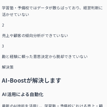
学習塾・予備校ではデータが散らばっており、経営判断に
活かせていない
2
売上や顧客の傾向分析ができていない
3
勘と経験に頼った意思決定から脱却できていない
解決策
AI-Boostが解決します
AI活用による自動化
最新のAI技術を活用し、学習塾・予備校における売上・顧