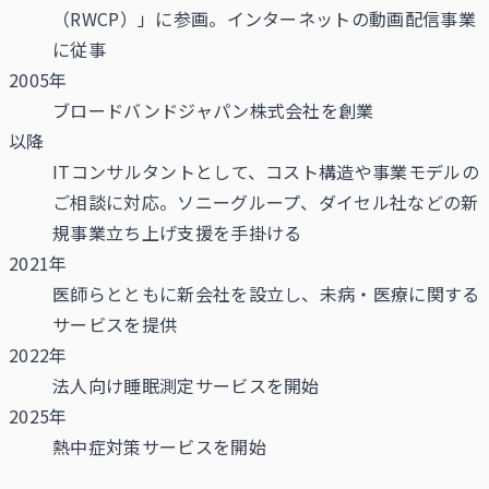
（RWCP）」に参画。インターネットの動画配信事業
に従事
2005年
ブロードバンドジャパン株式会社を創業
以降
ITコンサルタントとして、コスト構造や事業モデルの
ご相談に対応。ソニーグループ、ダイセル社などの新
規事業立ち上げ支援を手掛ける
2021年
医師らとともに新会社を設立し、未病・医療に関する
サービスを提供
2022年
法人向け睡眠測定サービスを開始
2025年
熱中症対策サービスを開始