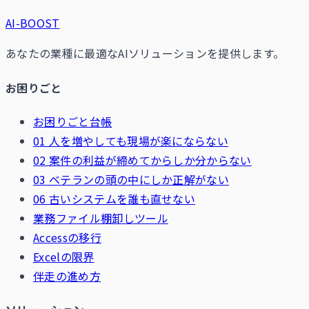
AI-BOOST
あなたの業種に最適なAIソリューションを提供します。
お困りごと
お困りごと台帳
01 人を増やしても現場が楽にならない
02 案件の利益が締めてからしか分からない
03 ベテランの頭の中にしか正解がない
06 古いシステムを誰も直せない
業務ファイル棚卸しツール
Accessの移行
Excelの限界
伴走の進め方