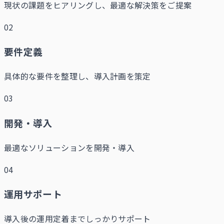
現状の課題をヒアリングし、最適な解決策をご提案
02
要件定義
具体的な要件を整理し、導入計画を策定
03
開発・導入
最適なソリューションを開発・導入
04
運用サポート
導入後の運用定着までしっかりサポート