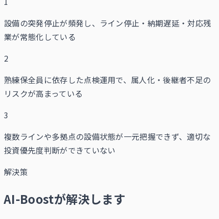
1
設備の突発停止が頻発し、ライン停止・納期遅延・対応残
業が常態化している
2
熟練保全員に依存した点検運用で、属人化・後継者不足の
リスクが高まっている
3
複数ラインや多拠点の設備状態が一元把握できず、適切な
投資優先度判断ができていない
解決策
AI-Boostが解決します