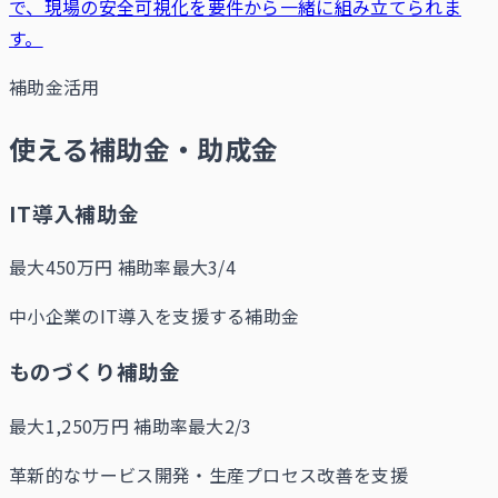
で、現場の安全可視化を要件から一緒に組み立てられま
す。
補助金活用
使える補助金・助成金
IT導入補助金
最大450万円
補助率最大3/4
中小企業のIT導入を支援する補助金
ものづくり補助金
最大1,250万円
補助率最大2/3
革新的なサービス開発・生産プロセス改善を支援