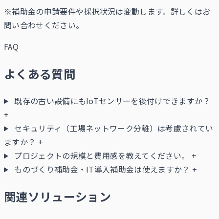
※補助金の申請要件や採択状況は変動します。詳しくはお
問い合わせください。
FAQ
よくある質問
既存の古い設備にもIoTセンサーを後付けできますか？
+
セキュリティ（工場ネットワーク分離）は考慮されてい
ますか？
+
プロジェクトの規模と費用感を教えてください。
+
ものづくり補助金・IT導入補助金は使えますか？
+
関連ソリューション