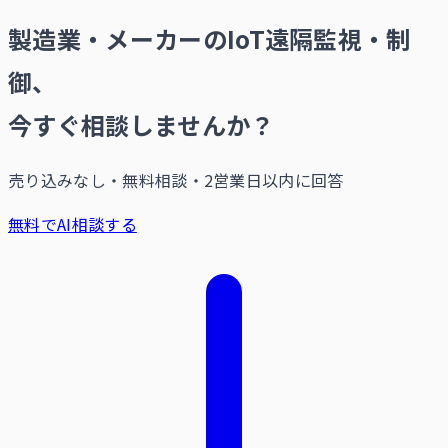
製造業・メーカーのIoT遠隔監視・制
御、
今すぐ相談しませんか？
売り込みなし・無料相談・2営業日以内に回答
無料でAI相談する