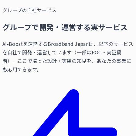
グループの自社サービス
グループで開発・運営する実サービス
AI-Boostを運営するBroadband Japanは、以下のサービス
を自社で開発・運営しています（一部はPOC・実証段
階）。ここで培った設計・実装の知見を、あなたの事業に
も応用できます。