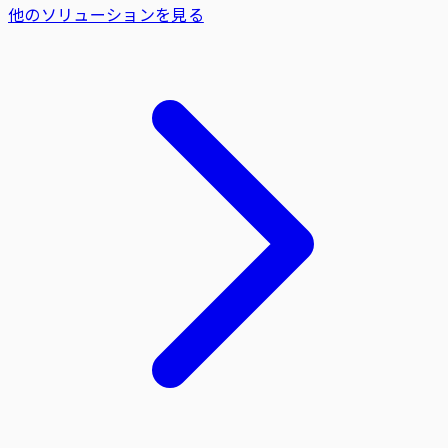
他のソリューションを見る