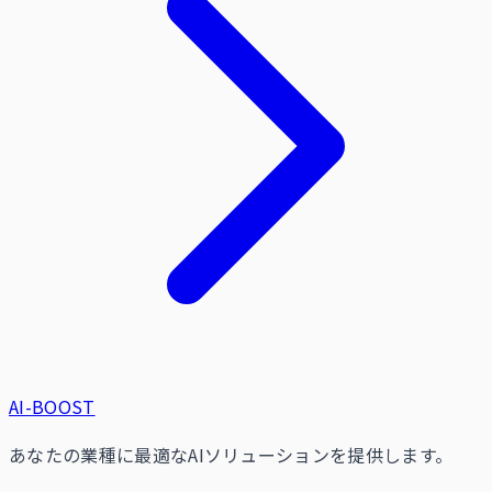
AI-BOOST
あなたの業種に最適なAIソリューションを提供します。