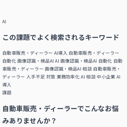
AI
この課題でよく検索されるキーワード
自動車販売・ディーラー AI導入
自動車販売・ディーラー
自動化
画像認識・検品AI AI
画像認識・検品AI 自動化
自動
車販売・ディーラー 画像認識・検品AI 相談
自動車販売・
ディーラー 人手不足 対策
業務効率化 AI 相談
中小企業 AI
導入
課題
自動車販売・ディーラーでこんなお悩
みありませんか？