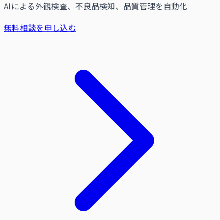
AIによる外観検査、不良品検知、品質管理を自動化
無料相談を申し込む