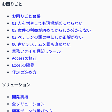
お困りごと
お困りごと台帳
01 人を増やしても現場が楽にならない
02 案件の利益が締めてからしか分からない
03 ベテランの頭の中にしか正解がない
06 古いシステムを誰も直せない
業務ファイル棚卸しツール
Accessの移行
Excelの限界
伴走の進め方
ソリューション
開発実績
全ソリューション
顧客データ分析パック