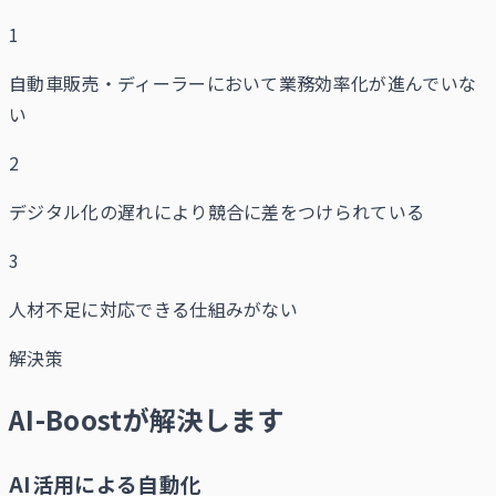
1
自動車販売・ディーラーにおいて業務効率化が進んでいな
い
2
デジタル化の遅れにより競合に差をつけられている
3
人材不足に対応できる仕組みがない
解決策
AI-Boostが解決します
AI活用による自動化