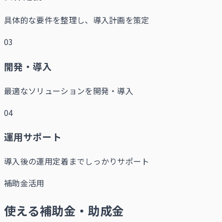
具体的な要件を整理し、導入計画を策定
03
開発・導入
最適なソリューションを開発・導入
04
運用サポート
導入後の運用定着までしっかりサポート
補助金活用
使える補助金・助成金