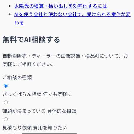
太陽光の積算・拾い出しを効率化するには
AIを使う会社と使わない会社で、受けられる案件が変
わる
無料でAI相談する
自動車販売・ディーラーの画像認識・検品AIについて、お
気軽にご相談ください。
ご相談の種類
ざっくばらん相談
何でも気軽に
課題が決まっている
具体的な相談
見積もり依頼
費用を知りたい