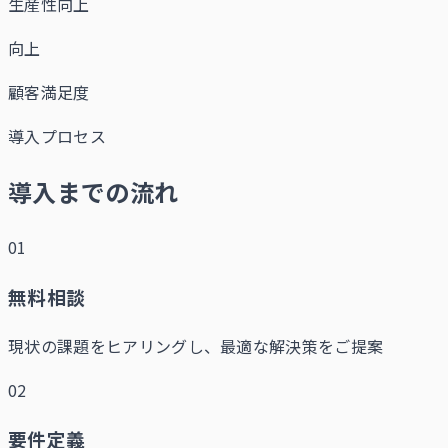
生産性向上
向上
顧客満足度
導入プロセス
導入までの流れ
01
無料相談
現状の課題をヒアリングし、最適な解決策をご提案
02
要件定義