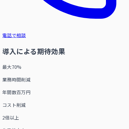
電話で相談
導入による期待効果
最大70%
業務時間削減
年間数百万円
コスト削減
2倍以上