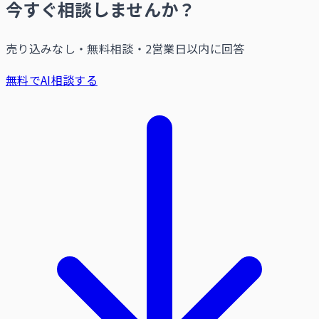
今すぐ相談しませんか？
売り込みなし・無料相談・2営業日以内に回答
無料でAI相談する