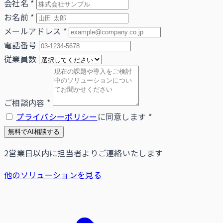
会社名
*
お名前
*
メールアドレス
*
電話番号
従業員数
ご相談内容
*
プライバシーポリシー
に同意します
*
無料でAI相談する
2営業日以内に担当者よりご連絡いたします
他のソリューションを見る