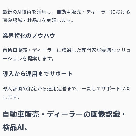
最新のAI技術を活用し、自動車販売・ディーラーにおける
画像認識・検品AIを実現します。
業界特化のノウハウ
自動車販売・ディーラーに精通した専門家が最適なソリュ
ーションを提案します。
導入から運用までサポート
導入計画の策定から運用定着まで、一貫してサポートいた
します。
自動車販売・ディーラーの画像認識・
検品AI、