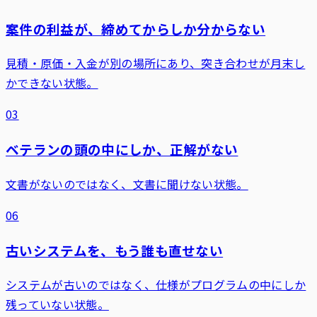
案件の利益が、締めてからしか分からない
見積・原価・入金が別の場所にあり、突き合わせが月末し
かできない状態。
03
ベテランの頭の中にしか、正解がない
文書がないのではなく、文書に聞けない状態。
06
古いシステムを、もう誰も直せない
システムが古いのではなく、仕様がプログラムの中にしか
残っていない状態。