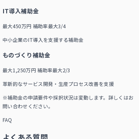
IT導入補助金
最大450万円
補助率最大3/4
中小企業のIT導入を支援する補助金
ものづくり補助金
最大1,250万円
補助率最大2/3
革新的なサービス開発・生産プロセス改善を支援
※補助金の申請要件や採択状況は変動します。詳しくはお
問い合わせください。
FAQ
よくある質問