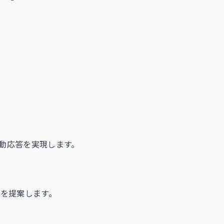
自動応答を実現します。
を提案します。