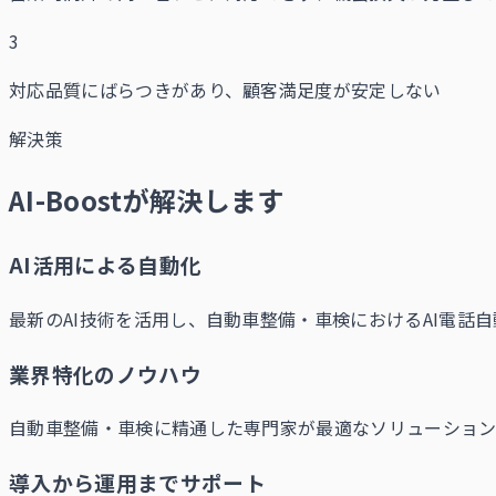
3
対応品質にばらつきがあり、顧客満足度が安定しない
解決策
AI-Boostが解決します
AI活用による自動化
最新のAI技術を活用し、自動車整備・車検におけるAI電話
業界特化のノウハウ
自動車整備・車検に精通した専門家が最適なソリューション
導入から運用までサポート