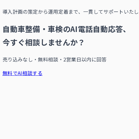
導入計画の策定から運用定着まで、一貫してサポートいたし
自動車整備・車検のAI電話自動応答、
今すぐ相談しませんか？
売り込みなし・無料相談・2営業日以内に回答
無料でAI相談する