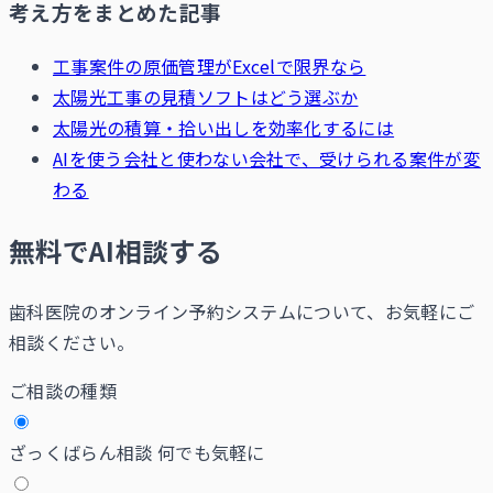
考え方をまとめた記事
工事案件の原価管理がExcelで限界なら
太陽光工事の見積ソフトはどう選ぶか
太陽光の積算・拾い出しを効率化するには
AIを使う会社と使わない会社で、受けられる案件が変
わる
無料でAI相談する
歯科医院のオンライン予約システムについて、お気軽にご
相談ください。
ご相談の種類
ざっくばらん相談
何でも気軽に