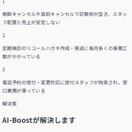
1
無断キャンセルや直前キャンセルで診察枠が空き、スタッ
フ配置と売上が安定しない
2
定期検診のリコールハガキ作成・発送に毎月多くの事務工
数がかかっている
3
電話予約の受付・変更対応に受付スタッフが拘束され、窓
口業務が滞っている
解決策
AI-Boostが解決します