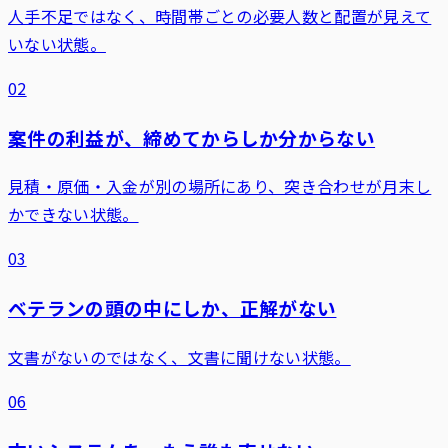
人手不足ではなく、時間帯ごとの必要人数と配置が見えて
いない状態。
02
案件の利益が、締めてからしか分からない
見積・原価・入金が別の場所にあり、突き合わせが月末し
かできない状態。
03
ベテランの頭の中にしか、正解がない
文書がないのではなく、文書に聞けない状態。
06