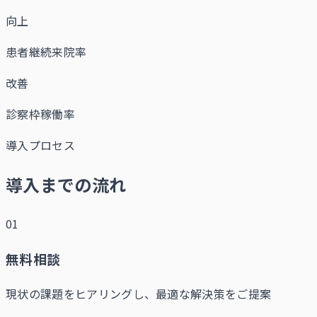
向上
患者継続来院率
改善
診察枠稼働率
導入プロセス
導入までの流れ
01
無料相談
現状の課題をヒアリングし、最適な解決策をご提案