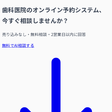
歯科医院のオンライン予約システム、
今すぐ相談しませんか？
売り込みなし・無料相談・2営業日以内に回答
無料でAI相談する