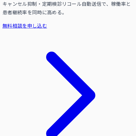
キャンセル抑制・定期検診リコール自動送信で、稼働率と
患者継続率を同時に高める。
無料相談を申し込む