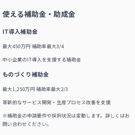
使える補助金・助成金
IT導入補助金
最大450万円
補助率最大3/4
中小企業のIT導入を支援する補助金
ものづくり補助金
最大1,250万円
補助率最大2/3
革新的なサービス開発・生産プロセス改善を支援
※補助金の申請要件や採択状況は変動します。詳しくはお
問い合わせください。