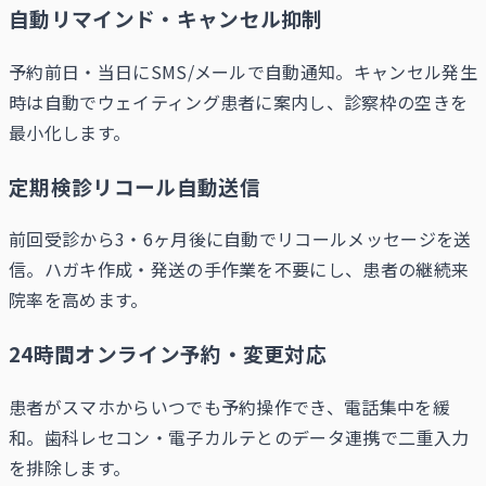
自動リマインド・キャンセル抑制
予約前日・当日にSMS/メールで自動通知。キャンセル発生
時は自動でウェイティング患者に案内し、診察枠の空きを
最小化します。
定期検診リコール自動送信
前回受診から3・6ヶ月後に自動でリコールメッセージを送
信。ハガキ作成・発送の手作業を不要にし、患者の継続来
院率を高めます。
24時間オンライン予約・変更対応
患者がスマホからいつでも予約操作でき、電話集中を緩
和。歯科レセコン・電子カルテとのデータ連携で二重入力
を排除します。