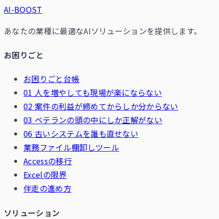
AI-BOOST
あなたの業種に最適なAIソリューションを提供します。
お困りごと
お困りごと台帳
01 人を増やしても現場が楽にならない
02 案件の利益が締めてからしか分からない
03 ベテランの頭の中にしか正解がない
06 古いシステムを誰も直せない
業務ファイル棚卸しツール
Accessの移行
Excelの限界
伴走の進め方
ソリューション