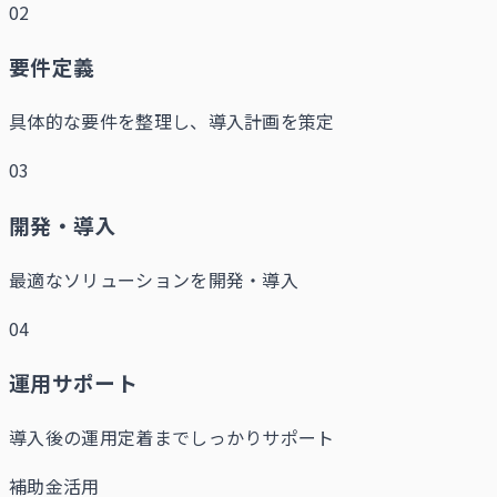
02
要件定義
具体的な要件を整理し、導入計画を策定
03
開発・導入
最適なソリューションを開発・導入
04
運用サポート
導入後の運用定着までしっかりサポート
補助金活用