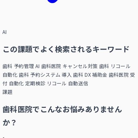
AI
この課題でよく検索されるキーワード
歯科 予約管理 AI
歯科医院 キャンセル対策
歯科 リコール
自動化
歯科 予約システム 導入
歯科 DX 補助金
歯科医院 受
付 自動化
定期検診 リコール 自動送信
課題
歯科医院でこんなお悩みありません
か？