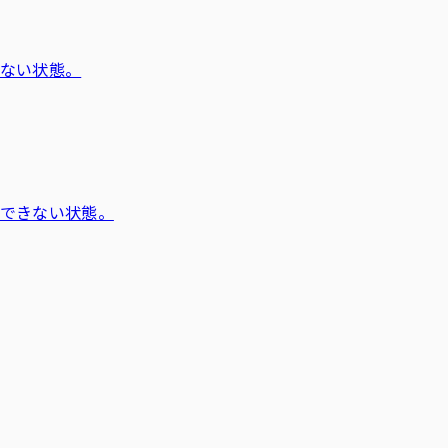
ない状態。
できない状態。