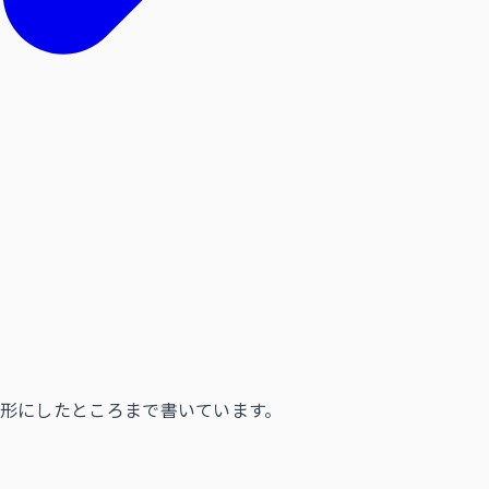
形にしたところまで書いています。