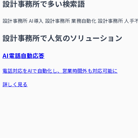
設計事務所で多い検索語
設計事務所 AI導入
設計事務所 業務自動化
設計事務所 人手不
設計事務所で人気のソリューション
AI電話自動応答
電話対応をAIで自動化し、営業時間外も対応可能に
詳しく見る