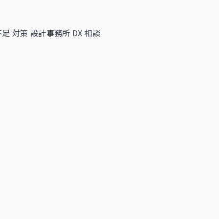
足 対策
設計事務所 DX 相談