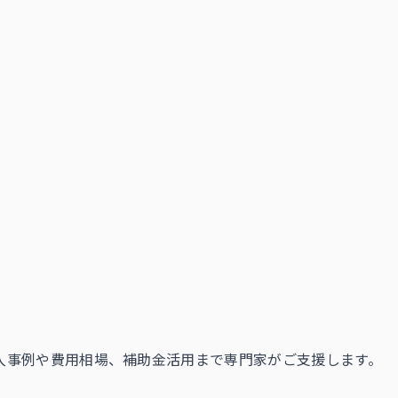
導入事例や費用相場、補助金活用まで専門家がご支援します。