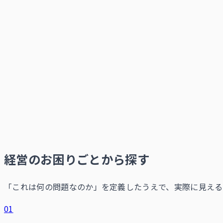
経営のお困りごとから探す
「これは何の問題なのか」を定義したうえで、実際に見える
01