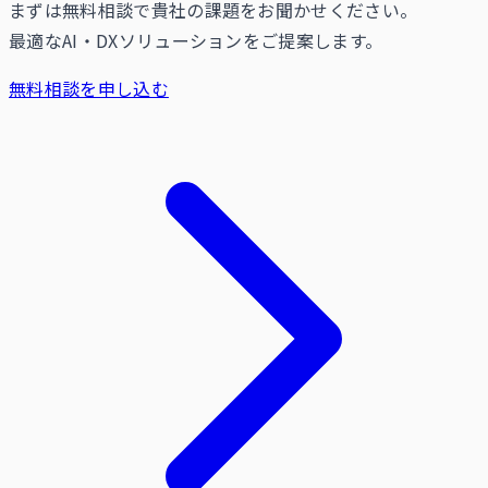
まずは無料相談で貴社の課題をお聞かせください。
最適なAI・DXソリューションをご提案します。
無料相談を申し込む