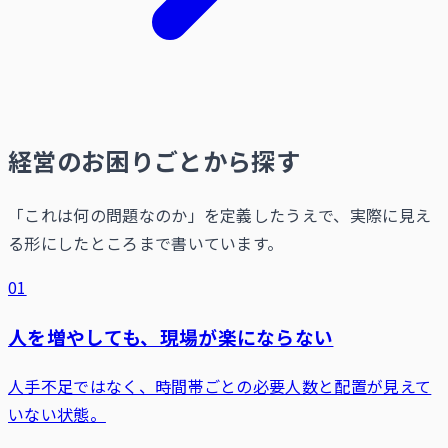
経営のお困りごとから探す
「これは何の問題なのか」を定義したうえで、実際に見え
る形にしたところまで書いています。
01
人を増やしても、現場が楽にならない
人手不足ではなく、時間帯ごとの必要人数と配置が見えて
いない状態。