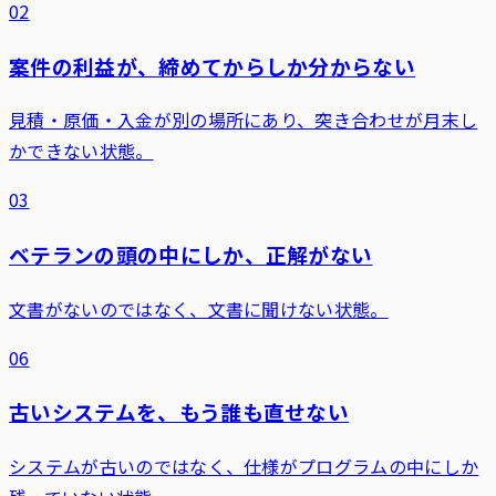
02
案件の利益が、締めてからしか分からない
見積・原価・入金が別の場所にあり、突き合わせが月末し
かできない状態。
03
ベテランの頭の中にしか、正解がない
文書がないのではなく、文書に聞けない状態。
06
古いシステムを、もう誰も直せない
システムが古いのではなく、仕様がプログラムの中にしか