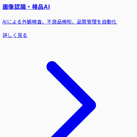
画像認識・検品AI
AIによる外観検査、不良品検知、品質管理を自動化
詳しく見る