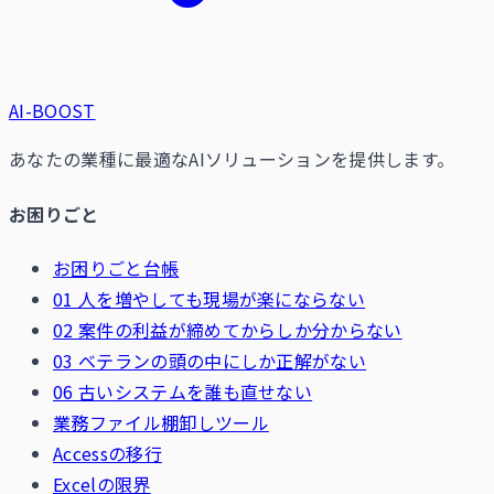
AI-BOOST
あなたの業種に最適なAIソリューションを提供します。
お困りごと
お困りごと台帳
01 人を増やしても現場が楽にならない
02 案件の利益が締めてからしか分からない
03 ベテランの頭の中にしか正解がない
06 古いシステムを誰も直せない
業務ファイル棚卸しツール
Accessの移行
Excelの限界