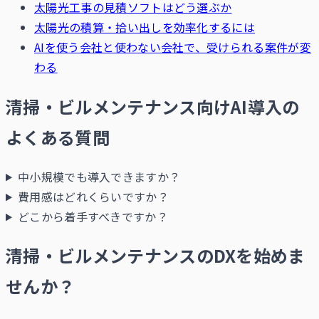
太陽光工事の見積ソフトはどう選ぶか
太陽光の積算・拾い出しを効率化するには
AIを使う会社と使わない会社で、受けられる案件が変
わる
清掃・ビルメンテナンス向けAI導入の
よくある質問
中小規模でも導入できますか？
費用感はどれくらいですか？
どこから着手すべきですか？
清掃・ビルメンテナンスのDXを始めま
せんか？