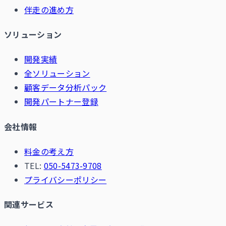
伴走の進め方
ソリューション
開発実績
全ソリューション
顧客データ分析パック
開発パートナー登録
会社情報
料金の考え方
TEL:
050-5473-9708
プライバシーポリシー
関連サービス