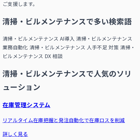
ご支援します。
清掃・ビルメンテナンスで多い検索語
清掃・ビルメンテナンス AI導入
清掃・ビルメンテナンス
業務自動化
清掃・ビルメンテナンス 人手不足 対策
清掃・
ビルメンテナンス DX 相談
清掃・ビルメンテナンスで人気のソリ
ューション
在庫管理システム
リアルタイム在庫把握と発注自動化で在庫ロスを削減
詳しく見る