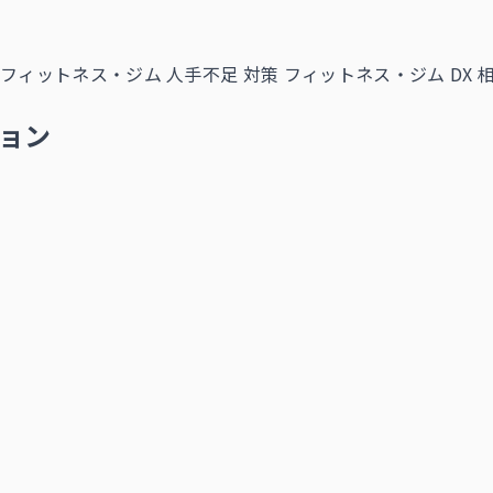
フィットネス・ジム 人手不足 対策
フィットネス・ジム DX 
ョン