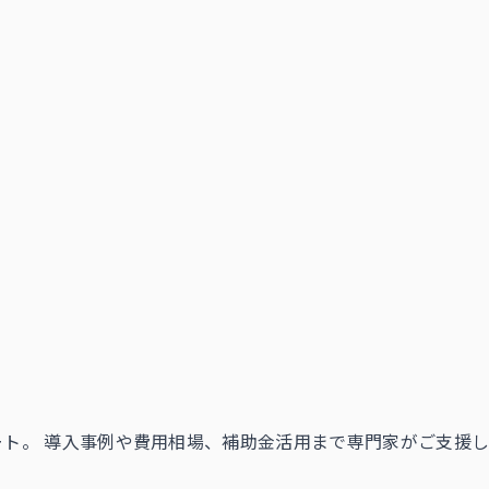
ート。 導入事例や費用相場、補助金活用まで専門家がご支援