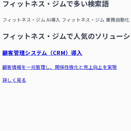
フィットネス・ジムで多い検索語
フィットネス・ジム AI導入
フィットネス・ジム 業務自動化
フィットネス・ジムで人気のソリューシ
顧客管理システム（CRM）導入
顧客情報を一元管理し、関係性強化と売上向上を実現
詳しく見る