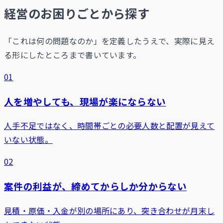
経営のお困りごとから探す
「これは何の問題なのか」を定義したうえで、実際に見え
る形にしたところまで書いています。
01
人を増やしても、現場が楽にならない
人手不足ではなく、時間帯ごとの必要人数と配置が見えて
いない状態。
02
案件の利益が、締めてからしか分からない
見積・原価・入金が別の場所にあり、突き合わせが月末し