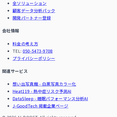
全ソリューション
顧客データ分析パック
開発パートナー登録
会社情報
料金の考え方
TEL:
050-5473-9708
プライバシーポリシー
関連サービス
想い出写真館 - 白黒写真カラー化
Heat119 - 熱中症リスク予測AI
DataSleep - 睡眠パフォーマンス分析AI
J-GoodTech 掲載企業ページ