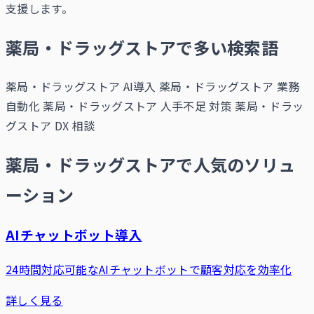
支援します。
薬局・ドラッグストアで多い検索語
薬局・ドラッグストア AI導入
薬局・ドラッグストア 業務
自動化
薬局・ドラッグストア 人手不足 対策
薬局・ドラッ
グストア DX 相談
薬局・ドラッグストアで人気のソリュ
ーション
AIチャットボット導入
24時間対応可能なAIチャットボットで顧客対応を効率化
詳しく見る