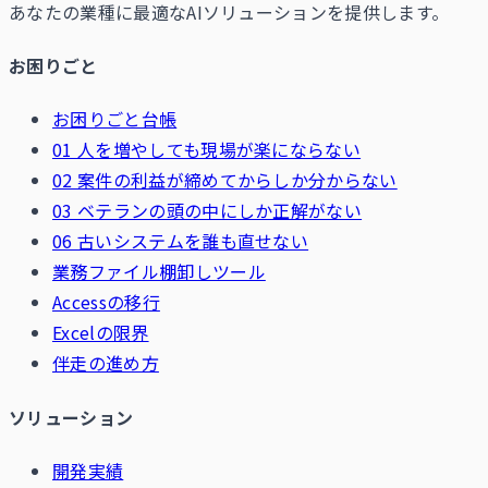
あなたの業種に最適なAIソリューションを提供します。
お困りごと
お困りごと台帳
01 人を増やしても現場が楽にならない
02 案件の利益が締めてからしか分からない
03 ベテランの頭の中にしか正解がない
06 古いシステムを誰も直せない
業務ファイル棚卸しツール
Accessの移行
Excelの限界
伴走の進め方
ソリューション
開発実績