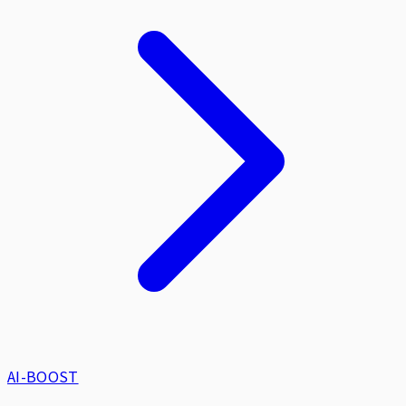
AI-BOOST