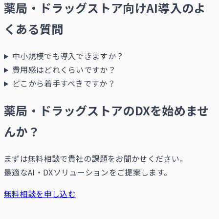
薬局・ドラッグストア向けAI導入のよ
くある質問
中小規模でも導入できますか？
費用感はどれくらいですか？
どこから着手すべきですか？
薬局・ドラッグストアのDXを始めませ
んか？
まずは無料相談で貴社の課題をお聞かせください。
最適なAI・DXソリューションをご提案します。
無料相談を申し込む