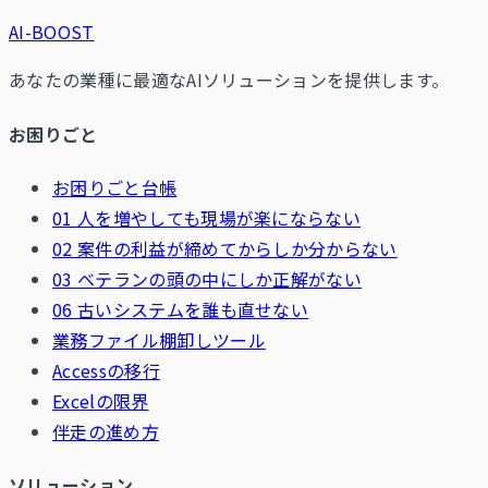
AI-BOOST
あなたの業種に最適なAIソリューションを提供します。
お困りごと
お困りごと台帳
01 人を増やしても現場が楽にならない
02 案件の利益が締めてからしか分からない
03 ベテランの頭の中にしか正解がない
06 古いシステムを誰も直せない
業務ファイル棚卸しツール
Accessの移行
Excelの限界
伴走の進め方
ソリューション