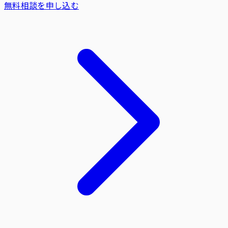
無料相談を申し込む