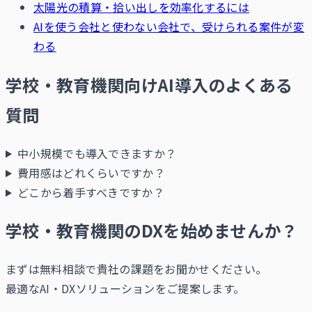
太陽光の積算・拾い出しを効率化するには
AIを使う会社と使わない会社で、受けられる案件が変
わる
学校・教育機関向けAI導入のよくある
質問
中小規模でも導入できますか？
費用感はどれくらいですか？
どこから着手すべきですか？
学校・教育機関のDXを始めませんか？
まずは無料相談で貴社の課題をお聞かせください。
最適なAI・DXソリューションをご提案します。