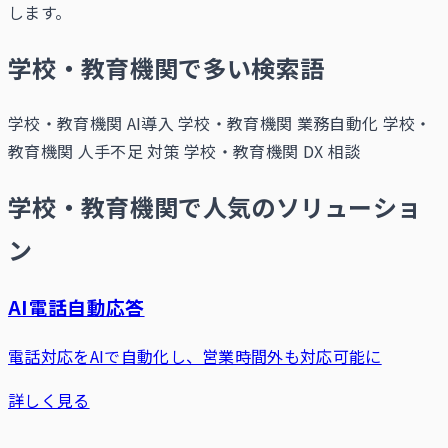
します。
学校・教育機関で多い検索語
学校・教育機関 AI導入
学校・教育機関 業務自動化
学校・
教育機関 人手不足 対策
学校・教育機関 DX 相談
学校・教育機関で人気のソリューショ
ン
AI電話自動応答
電話対応をAIで自動化し、営業時間外も対応可能に
詳しく見る