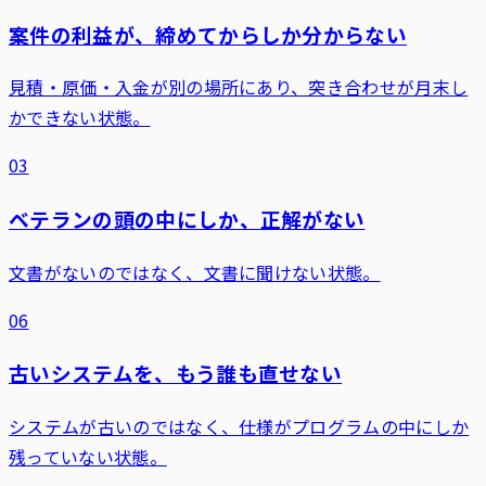
案件の利益が、締めてからしか分からない
見積・原価・入金が別の場所にあり、突き合わせが月末し
かできない状態。
03
ベテランの頭の中にしか、正解がない
文書がないのではなく、文書に聞けない状態。
06
古いシステムを、もう誰も直せない
システムが古いのではなく、仕様がプログラムの中にしか
残っていない状態。