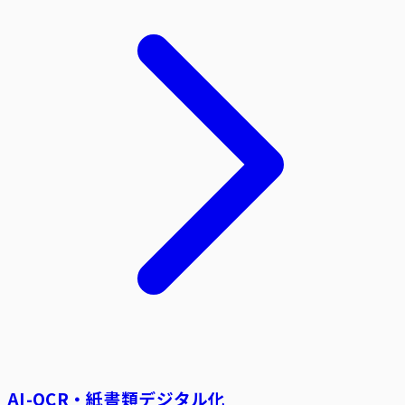
AI-OCR・紙書類デジタル化