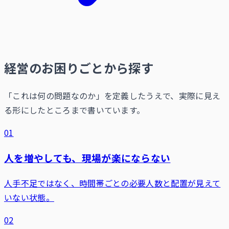
経営のお困りごとから探す
「これは何の問題なのか」を定義したうえで、実際に見え
る形にしたところまで書いています。
01
人を増やしても、現場が楽にならない
人手不足ではなく、時間帯ごとの必要人数と配置が見えて
いない状態。
02