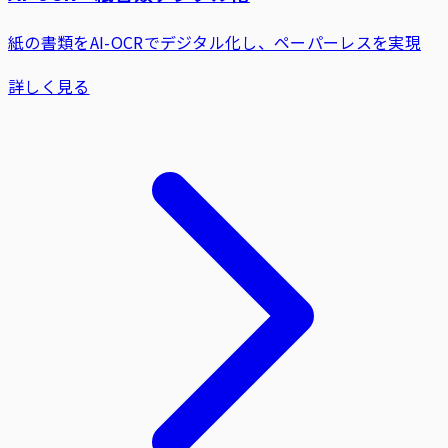
紙の書類をAI-OCRでデジタル化し、ペーパーレスを実現
詳しく見る