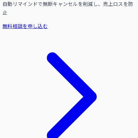
自動リマインドで無断キャンセルを削減し、売上ロスを防
止
無料相談を申し込む