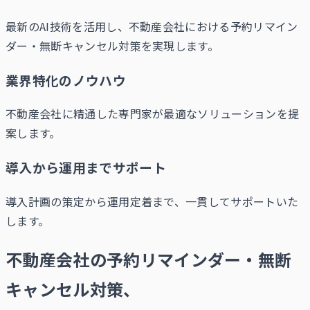
最新のAI技術を活用し、不動産会社における予約リマイン
ダー・無断キャンセル対策を実現します。
業界特化のノウハウ
不動産会社に精通した専門家が最適なソリューションを提
案します。
導入から運用までサポート
導入計画の策定から運用定着まで、一貫してサポートいた
します。
不動産会社の予約リマインダー・無断
キャンセル対策、