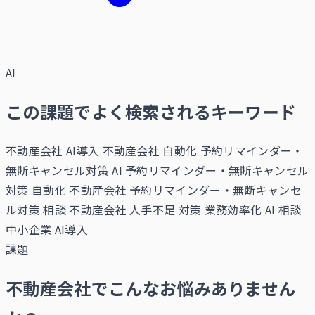
AI
この課題でよく検索されるキーワード
不動産会社 AI導入
不動産会社 自動化
予約リマインダー・
無断キャンセル対策 AI
予約リマインダー・無断キャンセル
対策 自動化
不動産会社 予約リマインダー・無断キャンセ
ル対策 相談
不動産会社 人手不足 対策
業務効率化 AI 相談
中小企業 AI導入
課題
不動産会社でこんなお悩みありません