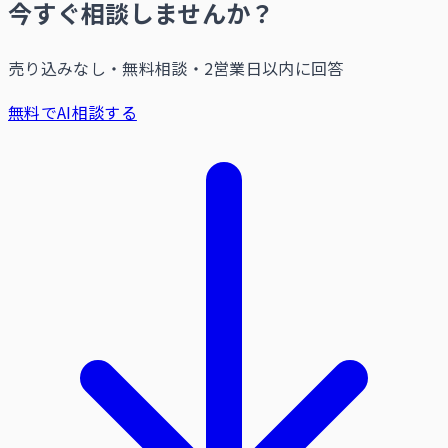
今すぐ相談しませんか？
売り込みなし・無料相談・2営業日以内に回答
無料でAI相談する