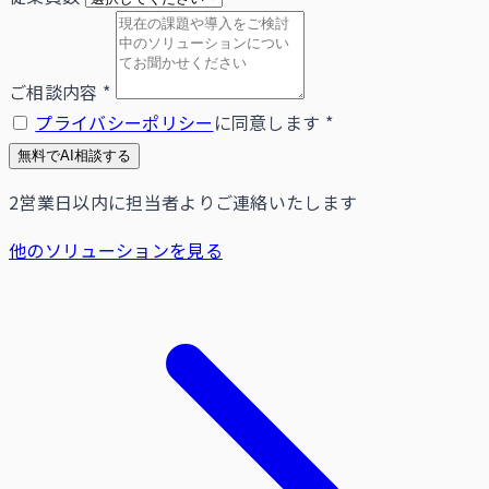
ご相談内容
*
プライバシーポリシー
に同意します
*
無料でAI相談する
2営業日以内に担当者よりご連絡いたします
他のソリューションを見る