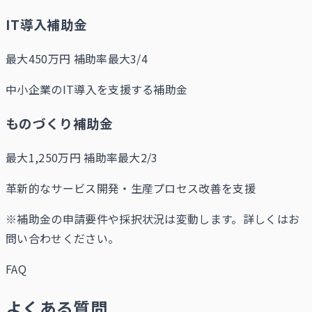
IT導入補助金
最大450万円
補助率最大3/4
中小企業のIT導入を支援する補助金
ものづくり補助金
最大1,250万円
補助率最大2/3
革新的なサービス開発・生産プロセス改善を支援
※補助金の申請要件や採択状況は変動します。詳しくはお
問い合わせください。
FAQ
よくある質問