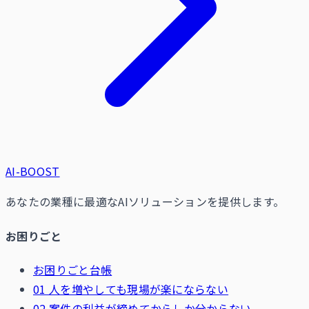
AI-BOOST
あなたの業種に最適なAIソリューションを提供します。
お困りごと
お困りごと台帳
01 人を増やしても現場が楽にならない
02 案件の利益が締めてからしか分からない