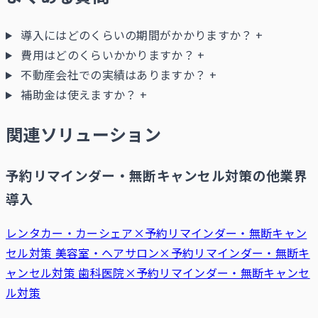
導入にはどのくらいの期間がかかりますか？
+
費用はどのくらいかかりますか？
+
不動産会社での実績はありますか？
+
補助金は使えますか？
+
関連ソリューション
予約リマインダー・無断キャンセル対策の他業界
導入
レンタカー・カーシェア×予約リマインダー・無断キャン
セル対策
美容室・ヘアサロン×予約リマインダー・無断キ
ャンセル対策
歯科医院×予約リマインダー・無断キャンセ
ル対策