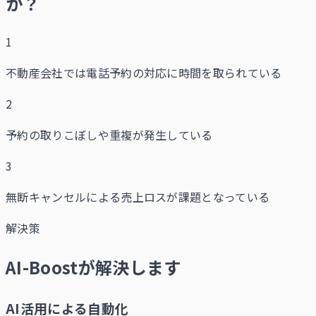
か？
1
不動産会社では電話予約の対応に時間を取られている
2
予約の取りこぼしや重複が発生している
3
無断キャンセルによる売上ロスが課題となっている
解決策
AI-Boostが解決します
AI活用による自動化