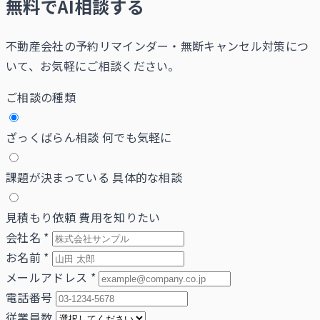
無料でAI相談する
不動産会社の予約リマインダー・無断キャンセル対策につ
いて、お気軽にご相談ください。
ご相談の種類
ざっくばらん相談
何でも気軽に
課題が決まっている
具体的な相談
見積もり依頼
費用を知りたい
会社名
*
お名前
*
メールアドレス
*
電話番号
従業員数