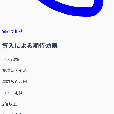
電話で相談
導入による期待効果
最大70%
業務時間削減
年間数百万円
コスト削減
2倍以上