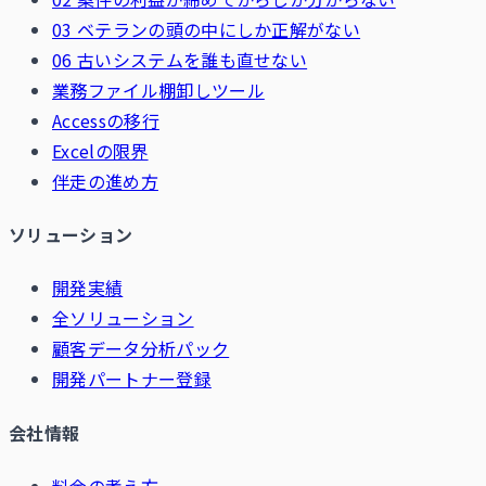
03 ベテランの頭の中にしか正解がない
06 古いシステムを誰も直せない
業務ファイル棚卸しツール
Accessの移行
Excelの限界
伴走の進め方
ソリューション
開発実績
全ソリューション
顧客データ分析パック
開発パートナー登録
会社情報
料金の考え方