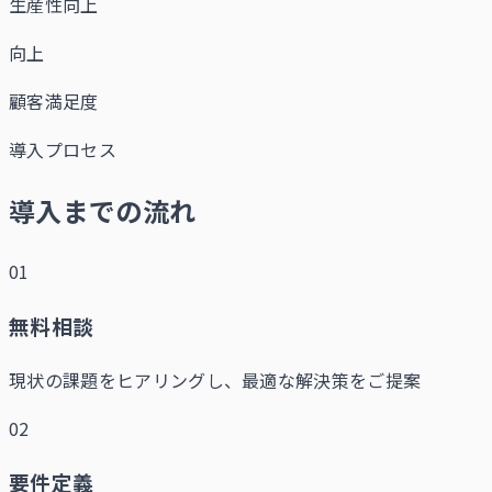
生産性向上
向上
顧客満足度
導入プロセス
導入までの流れ
01
無料相談
現状の課題をヒアリングし、最適な解決策をご提案
02
要件定義