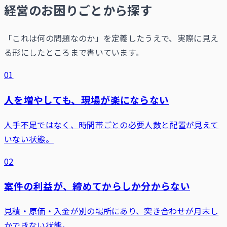
経営のお困りごとから探す
「これは何の問題なのか」を定義したうえで、実際に見え
る形にしたところまで書いています。
01
人を増やしても、現場が楽にならない
人手不足ではなく、時間帯ごとの必要人数と配置が見えて
いない状態。
02
案件の利益が、締めてからしか分からない
見積・原価・入金が別の場所にあり、突き合わせが月末し
かできない状態。