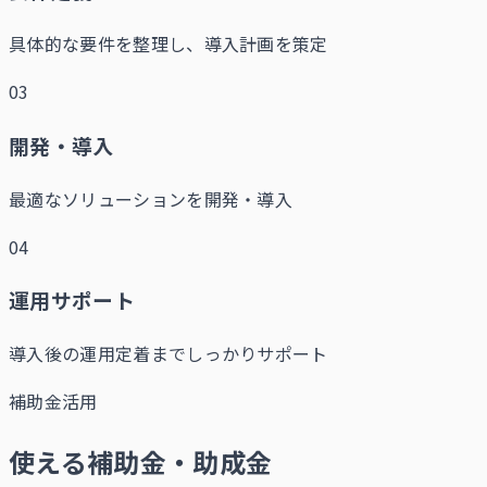
具体的な要件を整理し、導入計画を策定
03
開発・導入
最適なソリューションを開発・導入
04
運用サポート
導入後の運用定着までしっかりサポート
補助金活用
使える補助金・助成金