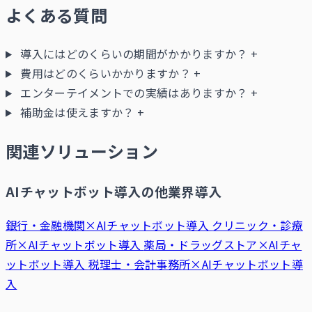
よくある質問
導入にはどのくらいの期間がかかりますか？
+
費用はどのくらいかかりますか？
+
エンターテイメントでの実績はありますか？
+
補助金は使えますか？
+
関連ソリューション
AIチャットボット導入の他業界導入
銀行・金融機関×AIチャットボット導入
クリニック・診療
所×AIチャットボット導入
薬局・ドラッグストア×AIチャ
ットボット導入
税理士・会計事務所×AIチャットボット導
入