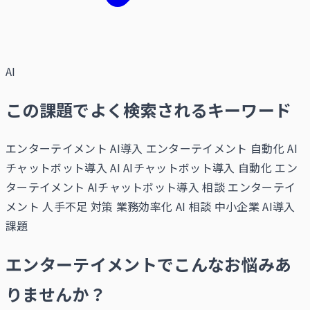
AI
この課題でよく検索されるキーワード
エンターテイメント AI導入
エンターテイメント 自動化
AI
チャットボット導入 AI
AIチャットボット導入 自動化
エン
ターテイメント AIチャットボット導入 相談
エンターテイ
メント 人手不足 対策
業務効率化 AI 相談
中小企業 AI導入
課題
エンターテイメントでこんなお悩みあ
りませんか？