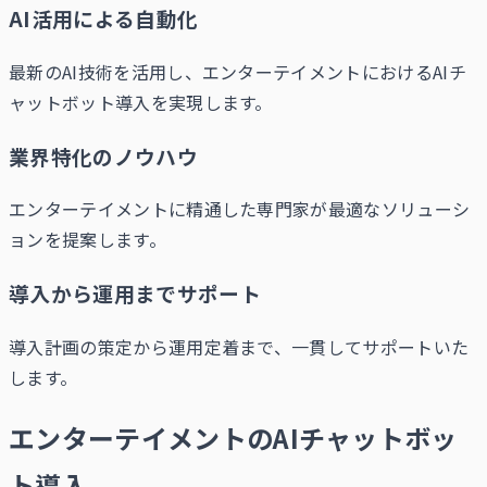
AI活用による自動化
最新のAI技術を活用し、エンターテイメントにおけるAIチ
ャットボット導入を実現します。
業界特化のノウハウ
エンターテイメントに精通した専門家が最適なソリューシ
ョンを提案します。
導入から運用までサポート
導入計画の策定から運用定着まで、一貫してサポートいた
します。
エンターテイメントのAIチャットボッ
ト導入、