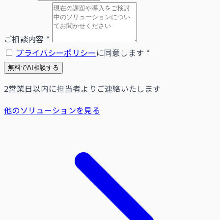
ご相談内容
*
プライバシーポリシー
に同意します
*
無料でAI相談する
2営業日以内に担当者よりご連絡いたします
他のソリューションを見る