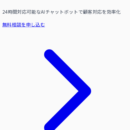
24時間対応可能なAIチャットボットで顧客対応を効率化
無料相談を申し込む