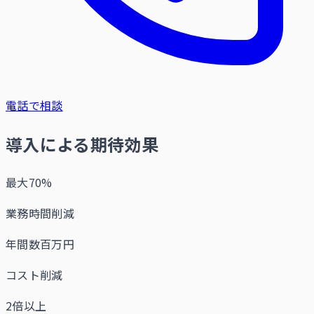
電話で相談
導入による期待効果
最大70%
業務時間削減
年間数百万円
コスト削減
2倍以上