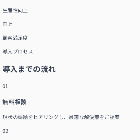
生産性向上
向上
顧客満足度
導入プロセス
導入までの流れ
01
無料相談
現状の課題をヒアリングし、最適な解決策をご提案
02