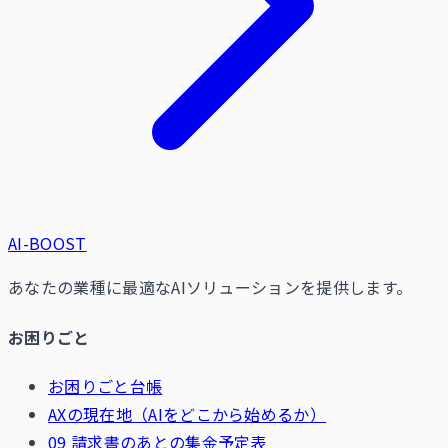
AI-BOOST
あなたの業種に最適なAIソリューションを提供します。
お困りごと
お困りごと台帳
AXの現在地（AIをどこから始めるか）
09 請求書のあとの集金予定表