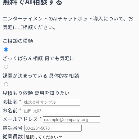
無料でAI相談する
エンターテイメントのAIチャットボット導入について、お
気軽にご相談ください。
ご相談の種類
ざっくばらん相談
何でも気軽に
課題が決まっている
具体的な相談
見積もり依頼
費用を知りたい
会社名
*
お名前
*
メールアドレス
*
電話番号
従業員数