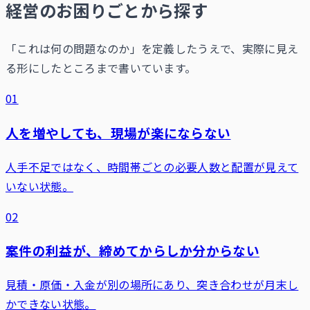
経営のお困りごとから探す
「これは何の問題なのか」を定義したうえで、実際に見え
る形にしたところまで書いています。
01
人を増やしても、現場が楽にならない
人手不足ではなく、時間帯ごとの必要人数と配置が見えて
いない状態。
02
案件の利益が、締めてからしか分からない
見積・原価・入金が別の場所にあり、突き合わせが月末し
かできない状態。