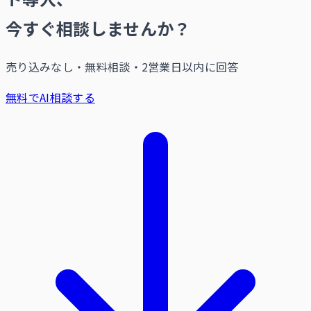
今すぐ相談しませんか？
売り込みなし・無料相談・2営業日以内に回答
無料でAI相談する