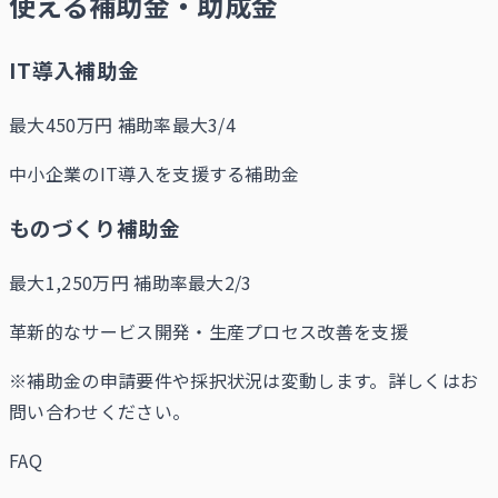
使える補助金・助成金
IT導入補助金
最大450万円
補助率最大3/4
中小企業のIT導入を支援する補助金
ものづくり補助金
最大1,250万円
補助率最大2/3
革新的なサービス開発・生産プロセス改善を支援
※補助金の申請要件や採択状況は変動します。詳しくはお
問い合わせください。
FAQ