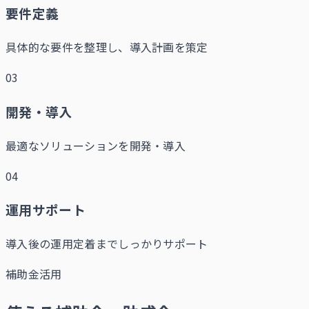
要件定義
具体的な要件を整理し、導入計画を策定
03
開発・導入
最適なソリューションを開発・導入
04
運用サポート
導入後の運用定着までしっかりサポート
補助金活用