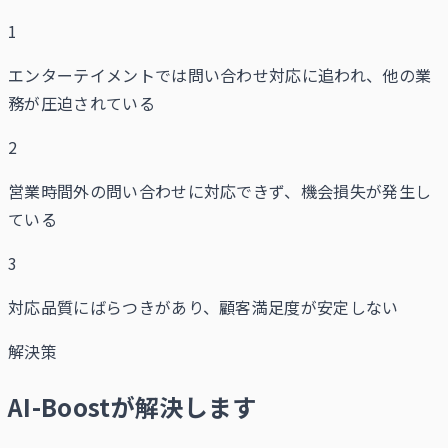
1
エンターテイメントでは問い合わせ対応に追われ、他の業
務が圧迫されている
2
営業時間外の問い合わせに対応できず、機会損失が発生し
ている
3
対応品質にばらつきがあり、顧客満足度が安定しない
解決策
AI-Boostが解決します