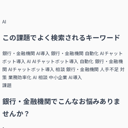
AI
この課題でよく検索されるキーワード
銀行・金融機関 AI導入
銀行・金融機関 自動化
AIチャット
ボット導入 AI
AIチャットボット導入 自動化
銀行・金融機
関 AIチャットボット導入 相談
銀行・金融機関 人手不足 対
策
業務効率化 AI 相談
中小企業 AI導入
課題
銀行・金融機関でこんなお悩みありま
せんか？