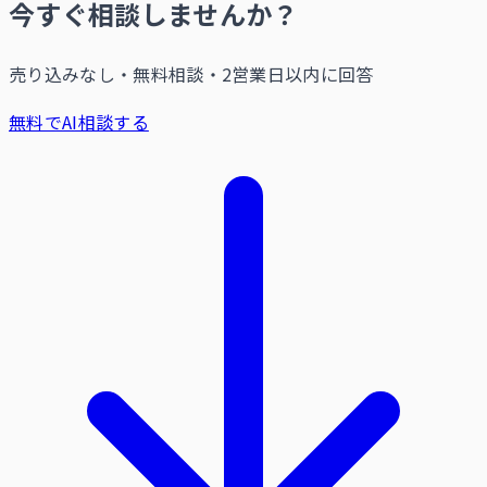
今すぐ相談しませんか？
売り込みなし・無料相談・2営業日以内に回答
無料でAI相談する