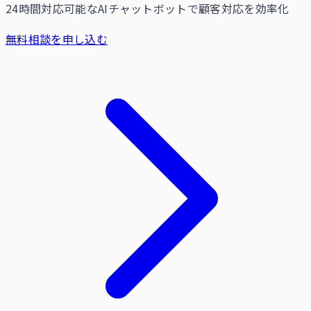
24時間対応可能なAIチャットボットで顧客対応を効率化
無料相談を申し込む