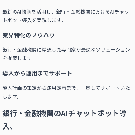
最新のAI技術を活用し、銀行・金融機関におけるAIチャッ
トボット導入を実現します。
業界特化のノウハウ
銀行・金融機関に精通した専門家が最適なソリューション
を提案します。
導入から運用までサポート
導入計画の策定から運用定着まで、一貫してサポートいた
します。
銀行・金融機関のAIチャットボット導
入、