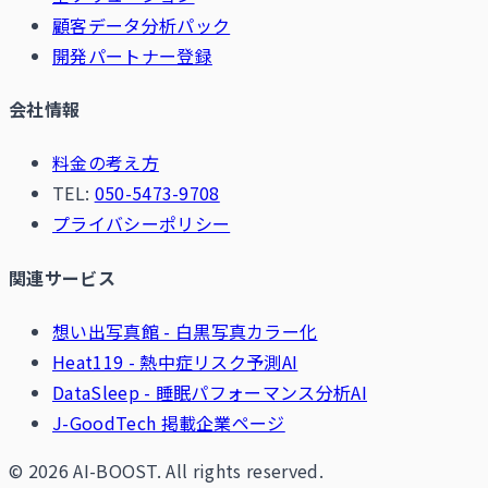
顧客データ分析パック
開発パートナー登録
会社情報
料金の考え方
TEL:
050-5473-9708
プライバシーポリシー
関連サービス
想い出写真館 - 白黒写真カラー化
Heat119 - 熱中症リスク予測AI
DataSleep - 睡眠パフォーマンス分析AI
J-GoodTech 掲載企業ページ
© 2026 AI-BOOST. All rights reserved.