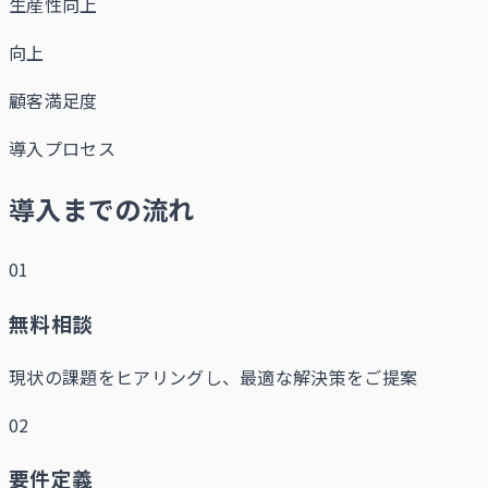
生産性向上
向上
顧客満足度
導入プロセス
導入までの流れ
01
無料相談
現状の課題をヒアリングし、最適な解決策をご提案
02
要件定義