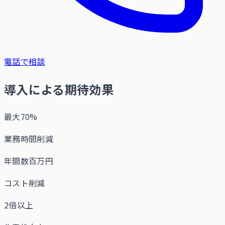
電話で相談
導入による期待効果
最大70%
業務時間削減
年間数百万円
コスト削減
2倍以上