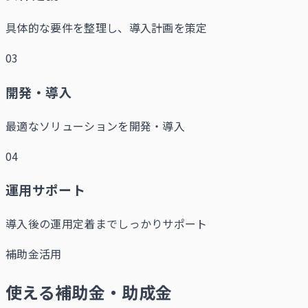
具体的な要件を整理し、導入計画を策定
03
開発・導入
最適なソリューションを開発・導入
04
運用サポート
導入後の運用定着までしっかりサポート
補助金活用
使える補助金・助成金