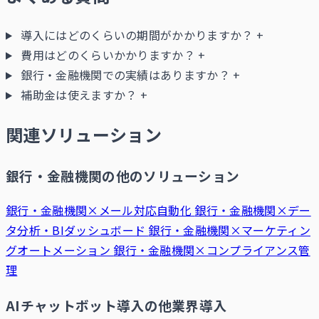
導入にはどのくらいの期間がかかりますか？
+
費用はどのくらいかかりますか？
+
銀行・金融機関での実績はありますか？
+
補助金は使えますか？
+
関連ソリューション
銀行・金融機関の他のソリューション
銀行・金融機関×メール対応自動化
銀行・金融機関×デー
タ分析・BIダッシュボード
銀行・金融機関×マーケティン
グオートメーション
銀行・金融機関×コンプライアンス管
理
AIチャットボット導入の他業界導入