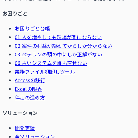
お困りごと
お困りごと台帳
01 人を増やしても現場が楽にならない
02 案件の利益が締めてからしか分からない
03 ベテランの頭の中にしか正解がない
06 古いシステムを誰も直せない
業務ファイル棚卸しツール
Accessの移行
Excelの限界
伴走の進め方
ソリューション
開発実績
全ソリューション