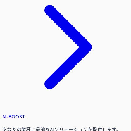
AI-BOOST
あなたの業種に最適なAIソリューションを提供します。