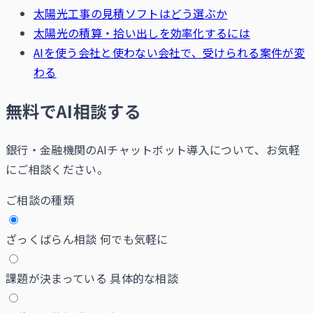
太陽光工事の見積ソフトはどう選ぶか
太陽光の積算・拾い出しを効率化するには
AIを使う会社と使わない会社で、受けられる案件が変
わる
無料でAI相談する
銀行・金融機関のAIチャットボット導入について、お気軽
にご相談ください。
ご相談の種類
ざっくばらん相談
何でも気軽に
課題が決まっている
具体的な相談