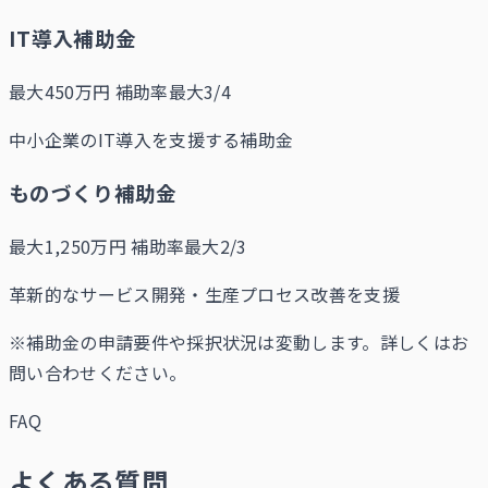
IT導入補助金
最大450万円
補助率最大3/4
中小企業のIT導入を支援する補助金
ものづくり補助金
最大1,250万円
補助率最大2/3
革新的なサービス開発・生産プロセス改善を支援
※補助金の申請要件や採択状況は変動します。詳しくはお
問い合わせください。
FAQ
よくある質問