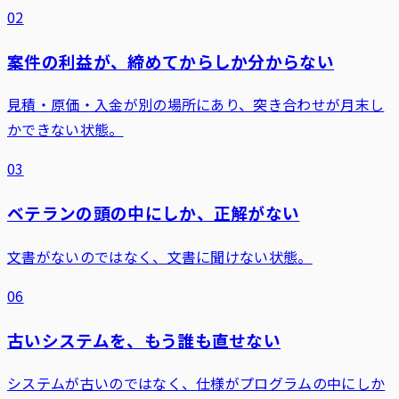
02
案件の利益が、締めてからしか分からない
見積・原価・入金が別の場所にあり、突き合わせが月末し
かできない状態。
03
ベテランの頭の中にしか、正解がない
文書がないのではなく、文書に聞けない状態。
06
古いシステムを、もう誰も直せない
システムが古いのではなく、仕様がプログラムの中にしか