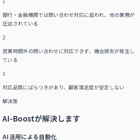
1
銀行・金融機関では問い合わせ対応に追われ、他の業務が
圧迫されている
2
営業時間外の問い合わせに対応できず、機会損失が発生し
ている
3
対応品質にばらつきがあり、顧客満足度が安定しない
解決策
AI-Boostが解決します
AI活用による自動化