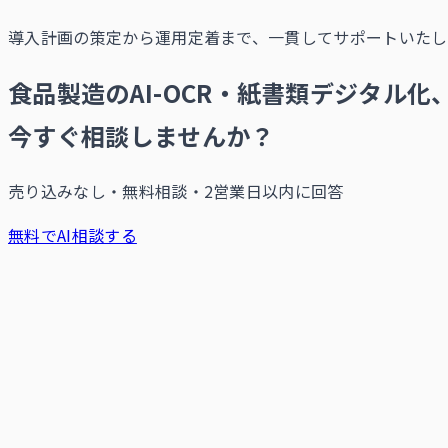
導入計画の策定から運用定着まで、一貫してサポートいたし
食品製造のAI-OCR・紙書類デジタル化
今すぐ相談しませんか？
売り込みなし・無料相談・2営業日以内に回答
無料でAI相談する