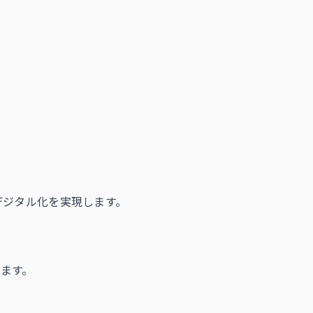
類デジタル化を実現します。
ます。