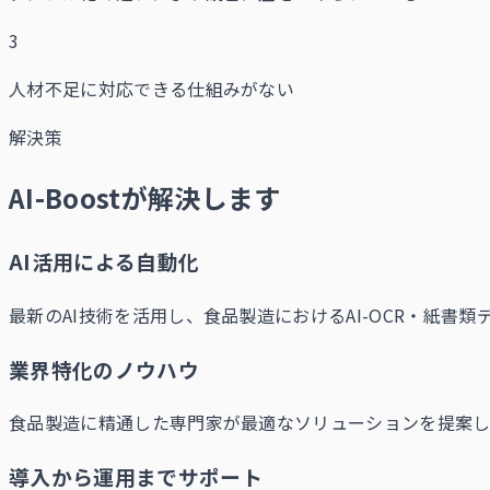
3
人材不足に対応できる仕組みがない
解決策
AI-Boostが解決します
AI活用による自動化
最新のAI技術を活用し、食品製造におけるAI-OCR・紙書
業界特化のノウハウ
食品製造に精通した専門家が最適なソリューションを提案し
導入から運用までサポート