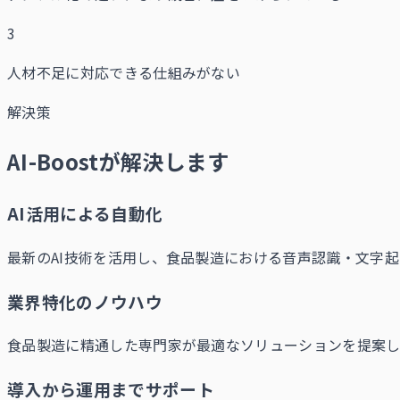
3
人材不足に対応できる仕組みがない
解決策
AI-Boostが解決します
AI活用による自動化
最新のAI技術を活用し、食品製造における音声認識・文字
業界特化のノウハウ
食品製造に精通した専門家が最適なソリューションを提案し
導入から運用までサポート