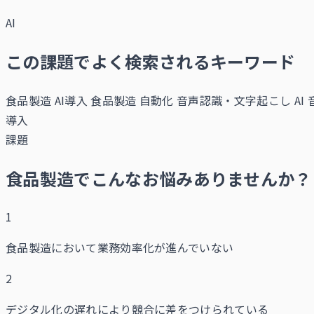
AI
この課題でよく検索されるキーワード
食品製造 AI導入
食品製造 自動化
音声認識・文字起こし AI
導入
課題
食品製造でこんなお悩みありませんか？
1
食品製造において業務効率化が進んでいない
2
デジタル化の遅れにより競合に差をつけられている