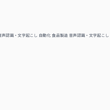
音声認識・文字起こし 自動化
食品製造 音声認識・文字起こし