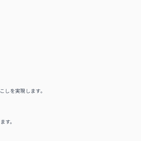
起こしを実現します。
ます。