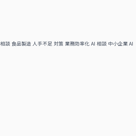
 相談
食品製造 人手不足 対策
業務効率化 AI 相談
中小企業 AI