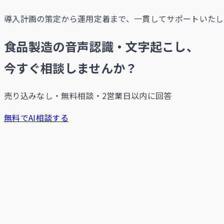
導入計画の策定から運用定着まで、一貫してサポートいたし
食品製造の音声認識・文字起こし、
今すぐ相談しませんか？
売り込みなし・無料相談・2営業日以内に回答
無料でAI相談する