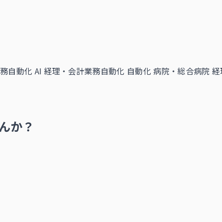
務自動化 AI
経理・会計業務自動化 自動化
病院・総合病院 経
んか？