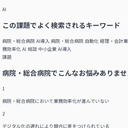
AI
この課題でよく検索されるキーワード
病院・総合病院 AI導入
病院・総合病院 自動化
経理・会計業
務効率化 AI 相談
中小企業 AI導入
課題
病院・総合病院でこんなお悩みありませ
1
病院・総合病院において業務効率化が進んでいない
2
デジタル化の遅れにより競合に差をつけられている