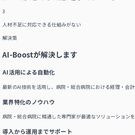
3
人材不足に対応できる仕組みがない
解決策
AI-Boostが解決します
AI活用による自動化
最新のAI技術を活用し、病院・総合病院における経理・会
業界特化のノウハウ
病院・総合病院に精通した専門家が最適なソリューションを
導入から運用までサポート