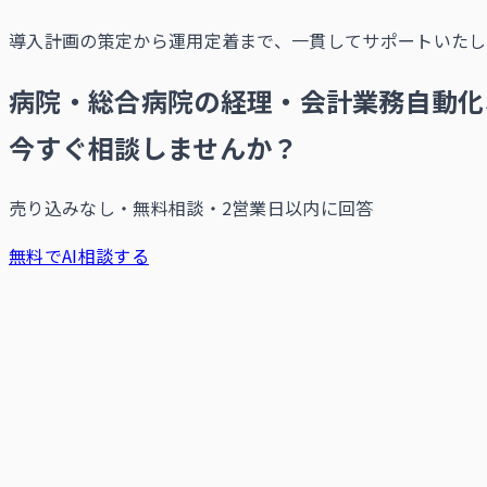
導入計画の策定から運用定着まで、一貫してサポートいたし
病院・総合病院の経理・会計業務自動化
今すぐ相談しませんか？
売り込みなし・無料相談・2営業日以内に回答
無料でAI相談する