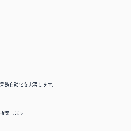
計業務自動化を実現します。
提案します。