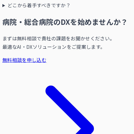
どこから着手すべきですか？
病院・総合病院のDXを始めませんか？
まずは無料相談で貴社の課題をお聞かせください。
最適なAI・DXソリューションをご提案します。
無料相談を申し込む