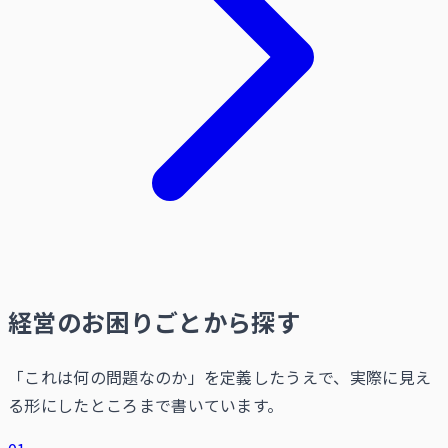
経営のお困りごとから探す
「これは何の問題なのか」を定義したうえで、実際に見え
る形にしたところまで書いています。