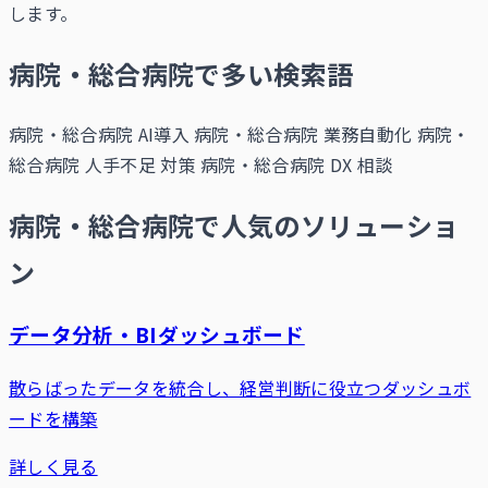
します。
病院・総合病院で多い検索語
病院・総合病院 AI導入
病院・総合病院 業務自動化
病院・
総合病院 人手不足 対策
病院・総合病院 DX 相談
病院・総合病院で人気のソリューショ
ン
データ分析・BIダッシュボード
散らばったデータを統合し、経営判断に役立つダッシュボ
ードを構築
詳しく見る