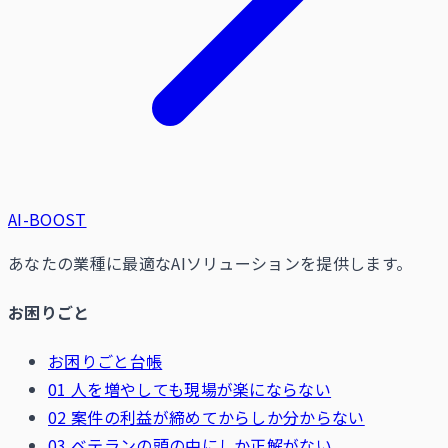
AI-BOOST
あなたの業種に最適なAIソリューションを提供します。
お困りごと
お困りごと台帳
01 人を増やしても現場が楽にならない
02 案件の利益が締めてからしか分からない
03 ベテランの頭の中にしか正解がない