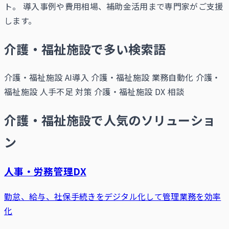
ト。 導入事例や費用相場、補助金活用まで専門家がご支援
します。
介護・福祉施設で多い検索語
介護・福祉施設 AI導入
介護・福祉施設 業務自動化
介護・
福祉施設 人手不足 対策
介護・福祉施設 DX 相談
介護・福祉施設で人気のソリューショ
ン
人事・労務管理DX
勤怠、給与、社保手続きをデジタル化して管理業務を効率
化