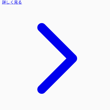
詳しく見る