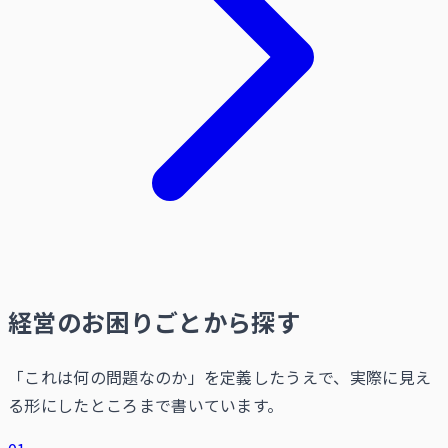
経営のお困りごとから探す
「これは何の問題なのか」を定義したうえで、実際に見え
る形にしたところまで書いています。