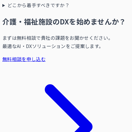
どこから着手すべきですか？
介護・福祉施設のDXを始めませんか？
まずは無料相談で貴社の課題をお聞かせください。
最適なAI・DXソリューションをご提案します。
無料相談を申し込む