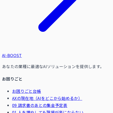
AI-BOOST
あなたの業種に最適なAIソリューションを提供します。
お困りごと
お困りごと台帳
AXの現在地（AIをどこから始めるか）
09 請求書のあとの集金予定表
01 人を増やしても現場が楽にならない