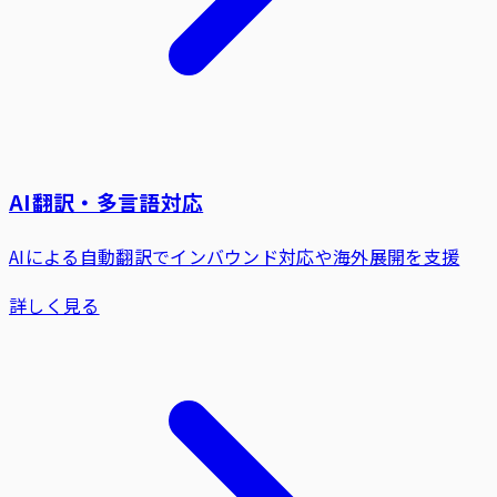
AI翻訳・多言語対応
AIによる自動翻訳でインバウンド対応や海外展開を支援
詳しく見る