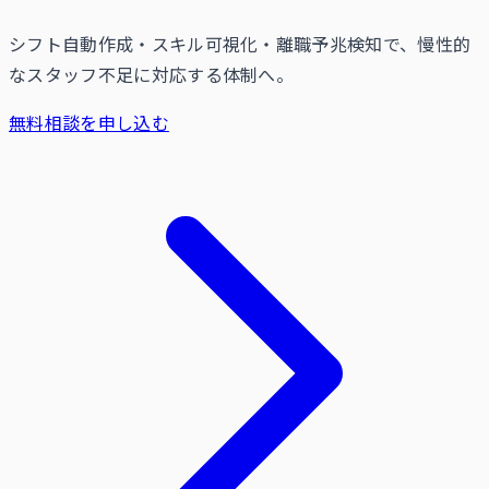
シフト自動作成・スキル可視化・離職予兆検知で、慢性的
なスタッフ不足に対応する体制へ。
無料相談を申し込む