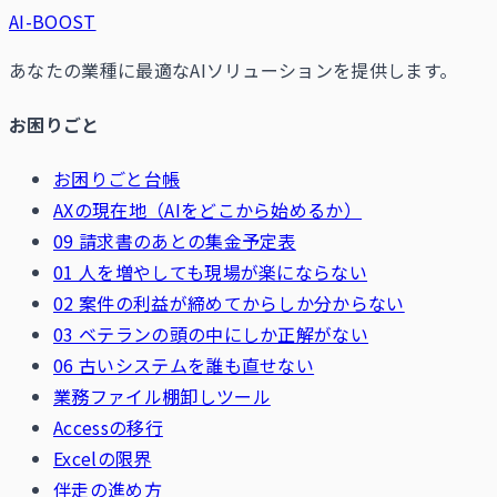
AI-BOOST
あなたの業種に最適なAIソリューションを提供します。
お困りごと
お困りごと台帳
AXの現在地（AIをどこから始めるか）
09 請求書のあとの集金予定表
01 人を増やしても現場が楽にならない
02 案件の利益が締めてからしか分からない
03 ベテランの頭の中にしか正解がない
06 古いシステムを誰も直せない
業務ファイル棚卸しツール
Accessの移行
Excelの限界
伴走の進め方