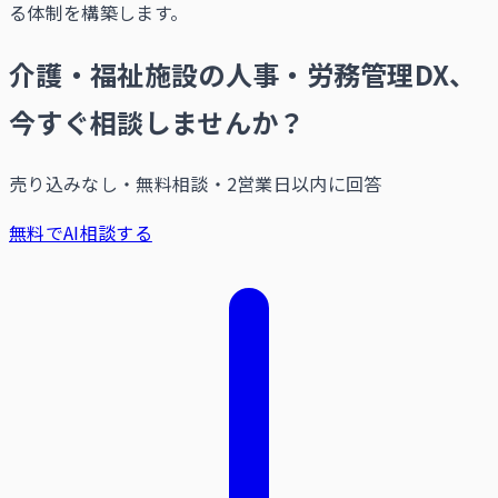
る体制を構築します。
介護・福祉施設の人事・労務管理DX、
今すぐ相談しませんか？
売り込みなし・無料相談・2営業日以内に回答
無料でAI相談する