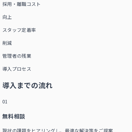
採用・離職コスト
向上
スタッフ定着率
削減
管理者の残業
導入プロセス
導入までの流れ
01
無料相談
現状の課題をヒアリングし、最適な解決策をご提案