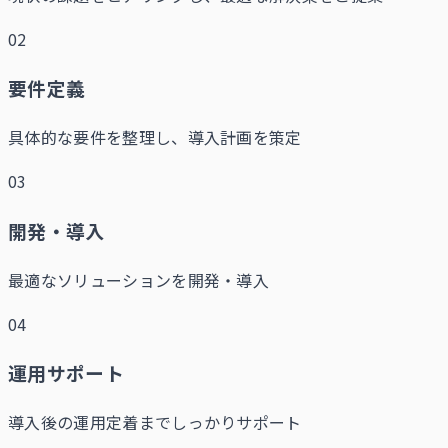
02
要件定義
具体的な要件を整理し、導入計画を策定
03
開発・導入
最適なソリューションを開発・導入
04
運用サポート
導入後の運用定着までしっかりサポート