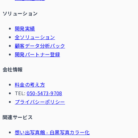
ソリューション
開発実績
全ソリューション
顧客データ分析パック
開発パートナー登録
会社情報
料金の考え方
TEL:
050-5473-9708
プライバシーポリシー
関連サービス
想い出写真館 - 白黒写真カラー化