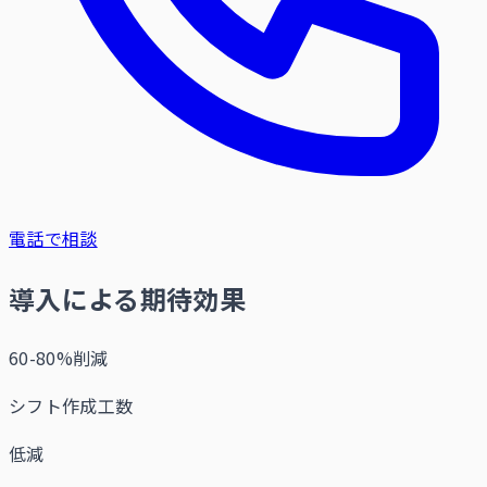
電話で相談
導入による期待効果
60-80%削減
シフト作成工数
低減