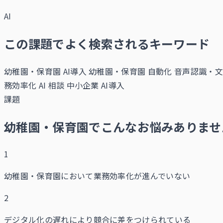
AI
この課題でよく検索されるキーワード
幼稚園・保育園 AI導入
幼稚園・保育園 自動化
音声認識・文
務効率化 AI 相談
中小企業 AI導入
課題
幼稚園・保育園でこんなお悩みありませ
1
幼稚園・保育園において業務効率化が進んでいない
2
デジタル化の遅れにより競合に差をつけられている