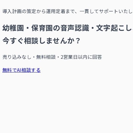
導入計画の策定から運用定着まで、一貫してサポートいたし
幼稚園・保育園の音声認識・文字起こし
今すぐ相談しませんか？
売り込みなし・無料相談・2営業日以内に回答
無料でAI相談する