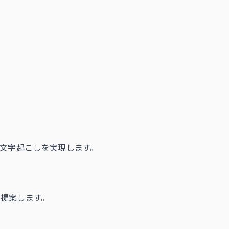
・文字起こしを実現します。
提案します。