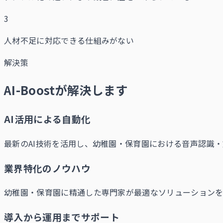
3
人材不足に対応できる仕組みがない
解決策
AI-Boostが解決します
AI活用による自動化
最新のAI技術を活用し、幼稚園・保育園における音声認識
業界特化のノウハウ
幼稚園・保育園に精通した専門家が最適なソリューションを
導入から運用までサポート