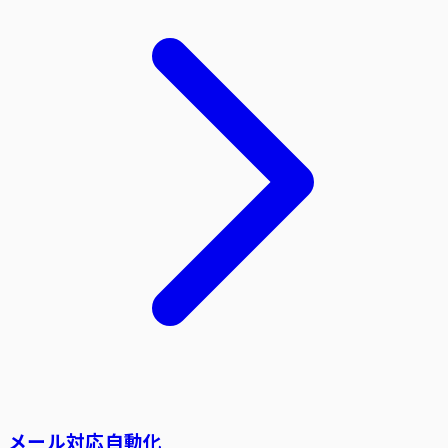
メール対応自動化