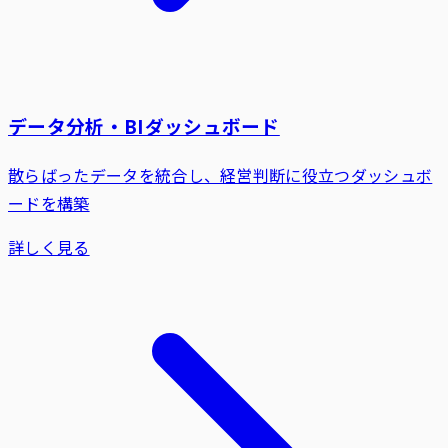
データ分析・BIダッシュボード
散らばったデータを統合し、経営判断に役立つダッシュボ
ードを構築
詳しく見る