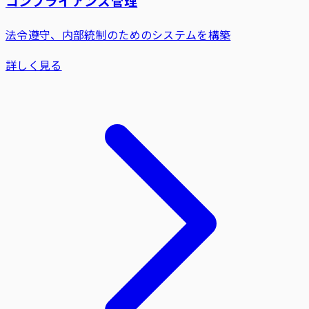
コンプライアンス管理
法令遵守、内部統制のためのシステムを構築
詳しく見る