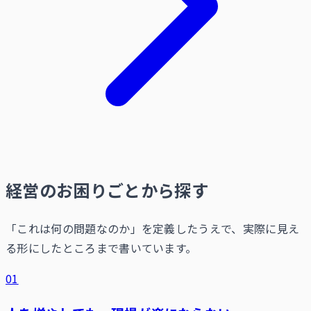
経営のお困りごとから探す
「これは何の問題なのか」を定義したうえで、実際に見え
る形にしたところまで書いています。
01