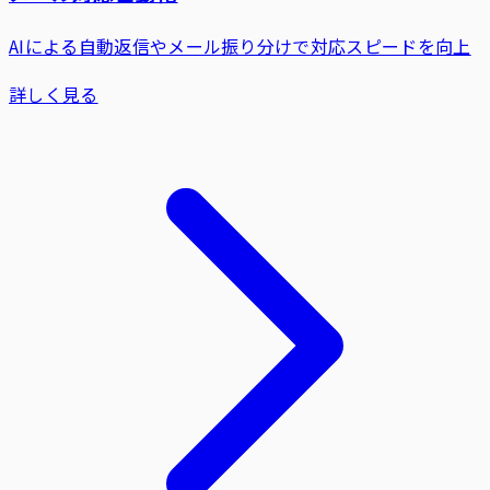
AIによる自動返信やメール振り分けで対応スピードを向上
詳しく見る