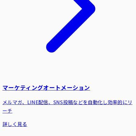
マーケティングオートメーション
メルマガ、LINE配信、SNS投稿などを自動化し効率的にリ
ーチ
詳しく見る