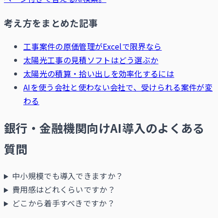
考え方をまとめた記事
工事案件の原価管理がExcelで限界なら
太陽光工事の見積ソフトはどう選ぶか
太陽光の積算・拾い出しを効率化するには
AIを使う会社と使わない会社で、受けられる案件が変
わる
銀行・金融機関向けAI導入のよくある
質問
中小規模でも導入できますか？
費用感はどれくらいですか？
どこから着手すべきですか？