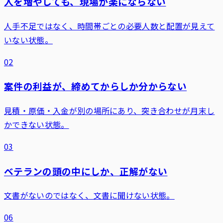
人を増やしても、現場が楽にならない
人手不足ではなく、時間帯ごとの必要人数と配置が見えて
いない状態。
02
案件の利益が、締めてからしか分からない
見積・原価・入金が別の場所にあり、突き合わせが月末し
かできない状態。
03
ベテランの頭の中にしか、正解がない
文書がないのではなく、文書に聞けない状態。
06