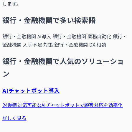
します。
銀行・金融機関で多い検索語
銀行・金融機関 AI導入
銀行・金融機関 業務自動化
銀行・
金融機関 人手不足 対策
銀行・金融機関 DX 相談
銀行・金融機関で人気のソリューショ
ン
AIチャットボット導入
24時間対応可能なAIチャットボットで顧客対応を効率化
詳しく見る