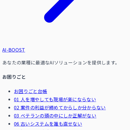
AI-BOOST
あなたの業種に最適なAIソリューションを提供します。
お困りごと
お困りごと台帳
01 人を増やしても現場が楽にならない
02 案件の利益が締めてからしか分からない
03 ベテランの頭の中にしか正解がない
06 古いシステムを誰も直せない