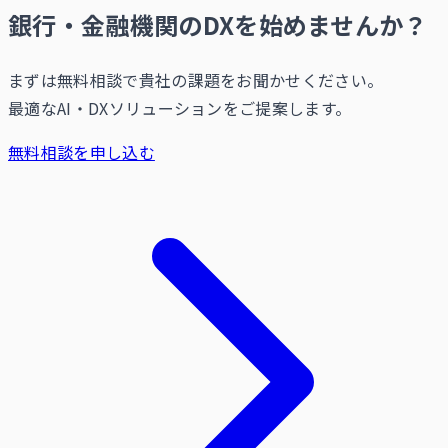
銀行・金融機関のDXを始めませんか？
まずは無料相談で貴社の課題をお聞かせください。
最適なAI・DXソリューションをご提案します。
無料相談を申し込む