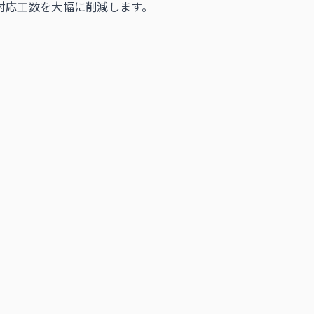
対応工数を大幅に削減します。