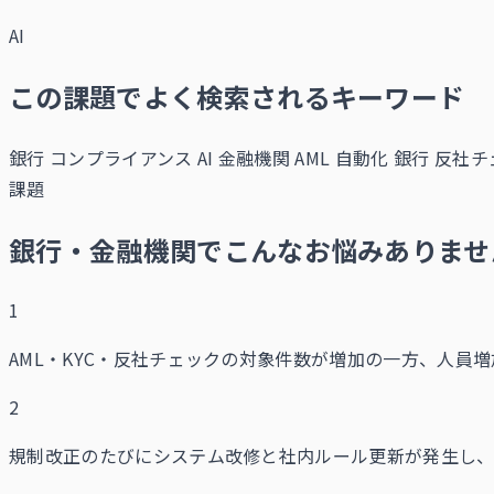
AI
この課題でよく検索されるキーワード
銀行 コンプライアンス AI
金融機関 AML 自動化
銀行 反社チェ
課題
銀行・金融機関でこんなお悩みありませ
1
AML・KYC・反社チェックの対象件数が増加の一方、人員
2
規制改正のたびにシステム改修と社内ルール更新が発生し