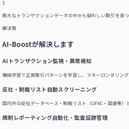
3
膨大なトランザクションデータの中から疑わしい取引を見
解決策
AI-Boostが解決します
AIトランザクション監視・異常検知
機械学習で正常取引パターンを学習し、マネーロンダリング
反社・制裁リスト自動スクリーニング
国内外の反社データベース・制裁リスト（OFAC・国連等）
規制レポーティング自動化・監査証跡管理