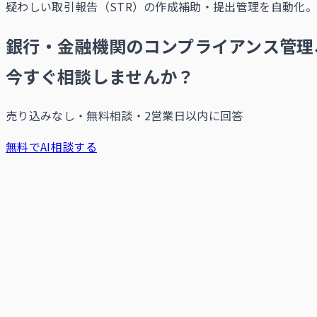
疑わしい取引報告（STR）の作成補助・提出管理を自動化
銀行・金融機関のコンプライアンス管理
今すぐ相談しませんか？
売り込みなし・無料相談・2営業日以内に回答
無料でAI相談する