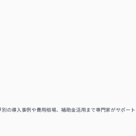
業界別の導入事例や費用相場、補助金活用まで専門家がサポート