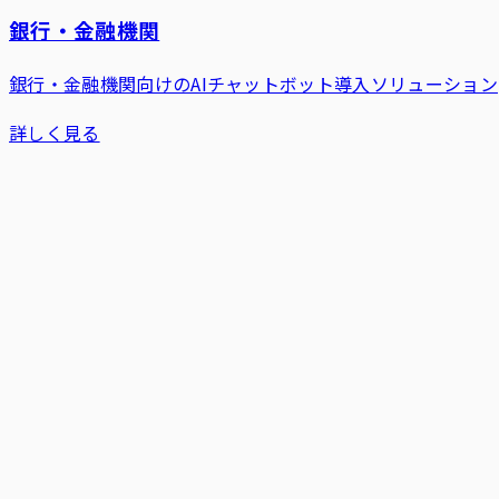
銀行・金融機関
銀行・金融機関向けのAIチャットボット導入ソリューション
詳しく見る