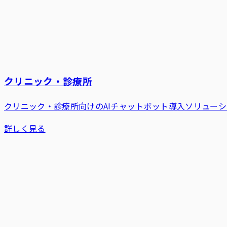
クリニック・診療所
クリニック・診療所向けのAIチャットボット導入ソリュー
詳しく見る