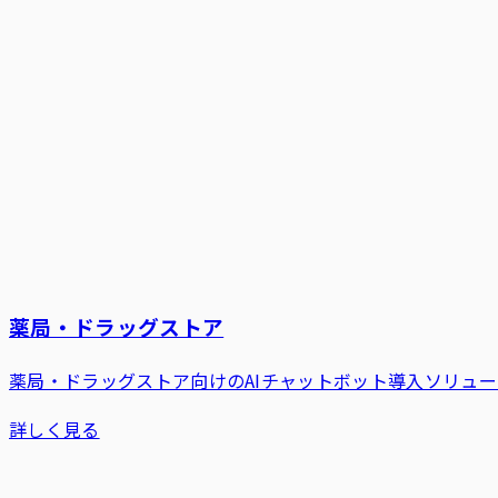
薬局・ドラッグストア
薬局・ドラッグストア向けのAIチャットボット導入ソリュ
詳しく見る